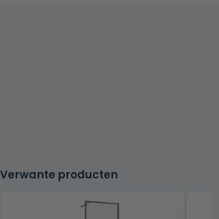
Verwante producten