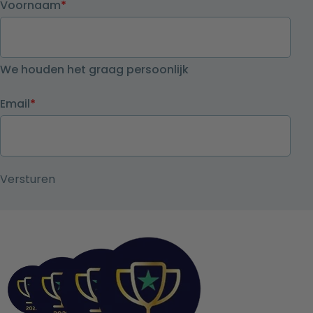
Voornaam
*
We houden het graag persoonlijk
Email
*