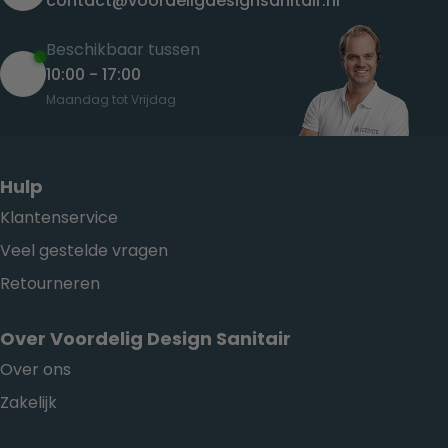
contact@voordeligdesignsanitair.nl
Beschikbaar tussen
10:00 - 17:00
Maandag tot Vrijdag
Hulp
Klantenservice
Veel gestelde vragen
Retourneren
Over Voordelig Design Sanitair
Over ons
Zakelijk