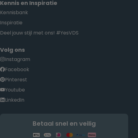
Kennis en Inspiratie
Kennisbank
Inspiratie
Deel jouw stijl met ons! #YesVDS
Volg ons
Instagram
Facebook
Pinterest
Youtube
LinkedIn
Betaal snel en veilig