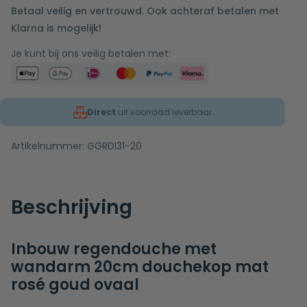
Betaal veilig en vertrouwd. Ook achteraf betalen met
Klarna is mogelijk!
Je kunt bij ons veilig betalen met:
Direct
uit voorraad leverbaar
Artikelnummer:
GGRDI31-20
Beschrijving
Inbouw regendouche met
wandarm 20cm douchekop mat
rosé goud ovaal