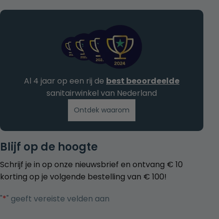
Al 4 jaar op een rij de
best beoordeelde
sanitairwinkel van Nederland
Ontdek waarom
Blijf op de hoogte
Schrijf je in op onze nieuwsbrief en ontvang € 10
korting op je volgende bestelling van € 100!
"
*
" geeft vereiste velden aan