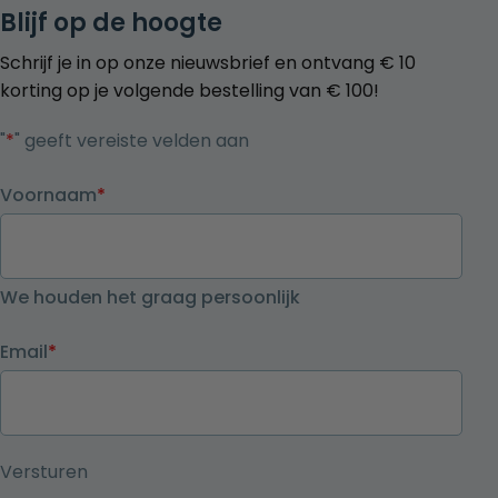
Blijf op de hoogte
Schrijf je in op onze nieuwsbrief en ontvang € 10
korting op je volgende bestelling van € 100!
"
*
" geeft vereiste velden aan
Voornaam
*
We houden het graag persoonlijk
Email
*