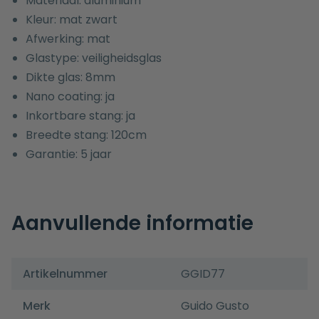
Materiaal: aluminium
Kleur: mat zwart
Afwerking: mat
Glastype: veiligheidsglas
Dikte glas: 8mm
Nano coating: ja
Inkortbare stang: ja
Breedte stang: 120cm
Garantie: 5 jaar
Aanvullende informatie
Artikelnummer
GGID77
Merk
Guido Gusto