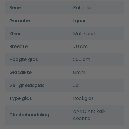
Serie
Rafaella
Garantie
5 jaar
Kleur
Mat zwart
Breedte
70 cm
Hoogte glas
200 cm
Glasdikte
8mm
Veiligheidsglas
Ja
Type glas
Rookglas
NANO Antikalk
Glasbehandeling
coating