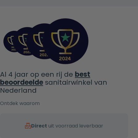
Al 4 jaar op een rij de
best
beoordeelde
sanitairwinkel van
Nederland
Ontdek waarom
Direct
uit voorraad leverbaar