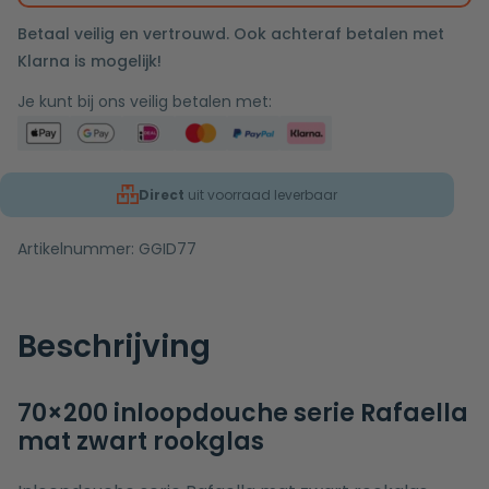
Betaal veilig en vertrouwd. Ook achteraf betalen met
Klarna is mogelijk!
Je kunt bij ons veilig betalen met:
Direct
uit voorraad leverbaar
Artikelnummer:
GGID77
Beschrijving
70×200 inloopdouche serie Rafaella
mat zwart rookglas