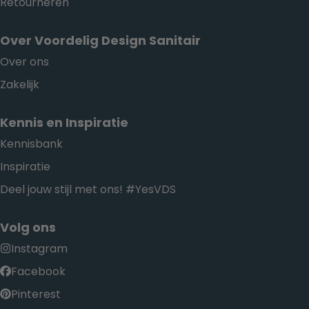
Retourneren
Over Voordelig Design Sanitair
Over ons
Zakelijk
Kennis en Inspiratie
Kennisbank
Inspiratie
Deel jouw stijl met ons! #YesVDS
Volg ons
Instagram
Facebook
Pinterest