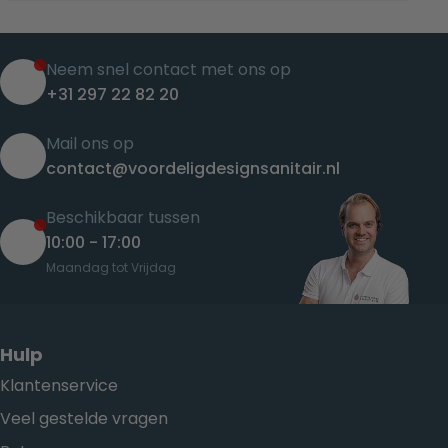
Neem snel contact met ons op
+31 297 22 82 20
Mail ons op
contact@voordeligdesignsanitair.nl
Beschikbaar tussen
10:00 - 17:00
Maandag tot Vrijdag
Hulp
Klantenservice
Veel gestelde vragen