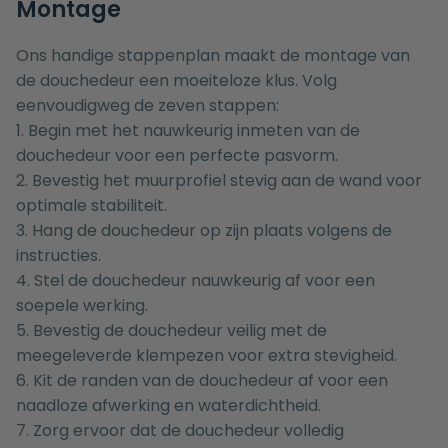
Montage
Ons handige stappenplan maakt de montage van
de douchedeur een moeiteloze klus. Volg
eenvoudigweg de zeven stappen:
1. Begin met het nauwkeurig inmeten van de
douchedeur voor een perfecte pasvorm.
2. Bevestig het muurprofiel stevig aan de wand voor
optimale stabiliteit.
3. Hang de douchedeur op zijn plaats volgens de
instructies.
4. Stel de douchedeur nauwkeurig af voor een
soepele werking.
5. Bevestig de douchedeur veilig met de
meegeleverde klempezen voor extra stevigheid.
6. Kit de randen van de douchedeur af voor een
naadloze afwerking en waterdichtheid.
7. Zorg ervoor dat de douchedeur volledig