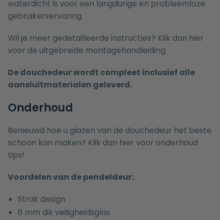
waterdicht is voor een langdurige en probleemloze
gebruikerservaring.
Wil je meer gedetailleerde instructies? Klik dan
hier
voor de uitgebreide montagehandleiding.
De douchedeur wordt compleet inclusief alle
aansluitmaterialen geleverd.
Onderhoud
Benieuwd hoe u glazen van de douchedeur het beste
schoon kan maken? Klik dan
hier
voor onderhoud
tips!
Voordelen van de pendeldeur:
Strak design
6 mm dik veiligheidsglas