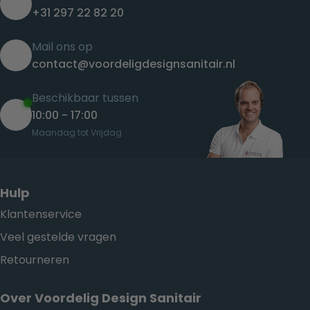
+31 297 22 82 20
Mail ons op
contact@voordeligdesignsanitair.nl
Beschikbaar tussen
10:00 - 17:00
Maandag tot Vrijdag
Hulp
Klantenservice
Veel gestelde vragen
Retourneren
Over Voordelig Design Sanitair