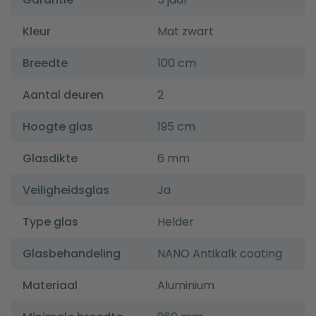
Kleur
Mat zwart
Breedte
100 cm
Aantal deuren
2
Hoogte glas
195 cm
Glasdikte
6 mm
Veiligheidsglas
Ja
Type glas
Helder
Glasbehandeling
NANO Antikalk coating
Materiaal
Aluminium