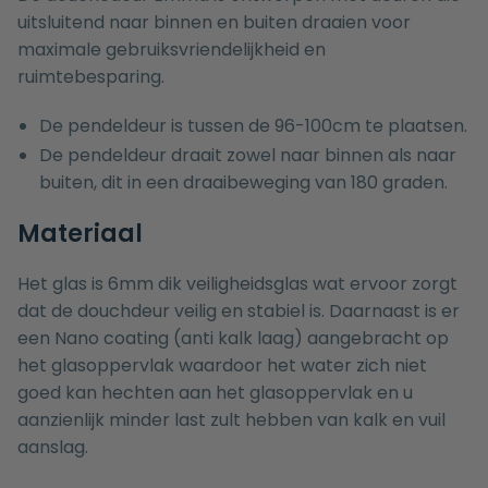
uitsluitend naar binnen en buiten draaien voor
maximale gebruiksvriendelijkheid en
ruimtebesparing.
De pendeldeur is tussen de 96-100cm te plaatsen.
De pendeldeur draait zowel naar binnen als naar
buiten, dit in een draaibeweging van 180 graden.
Materiaal
Het glas is 6mm dik veiligheidsglas wat ervoor zorgt
dat de douchdeur veilig en stabiel is. Daarnaast is er
een Nano coating (anti kalk laag) aangebracht op
het glasoppervlak waardoor het water zich niet
goed kan hechten aan het glasoppervlak en u
aanzienlijk minder last zult hebben van kalk en vuil
aanslag.