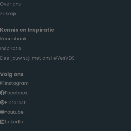
Over ons
Zakelijk
Kennis en Inspiratie
Kennisbank
Inspiratie
Deel jouw stijl met ons! #YesVDS
Volg ons
Instagram
Facebook
Pinterest
Youtube
LinkedIn