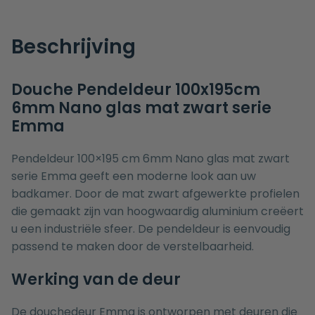
Beschrijving
Douche Pendeldeur 100x195cm
6mm Nano glas mat zwart serie
Emma
Pendeldeur 100×195 cm 6mm Nano glas mat zwart
serie Emma geeft een moderne look aan uw
badkamer. Door de mat zwart afgewerkte profielen
die gemaakt zijn van hoogwaardig aluminium creëert
u een industriële sfeer. De pendeldeur is eenvoudig
passend te maken door de verstelbaarheid.
Werking van de deur
De douchedeur Emma is ontworpen met deuren die