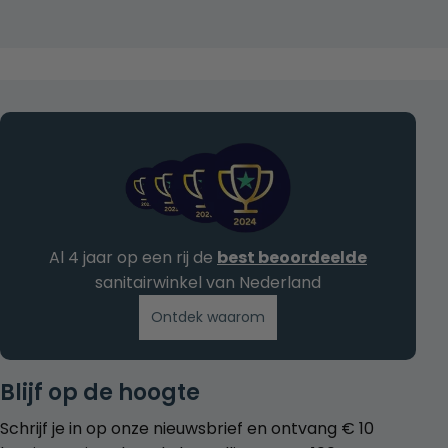
Al 4 jaar op een rij de
best beoordeelde
sanitairwinkel van Nederland
Ontdek waarom
Blijf op de hoogte
Schrijf je in op onze nieuwsbrief en ontvang € 10