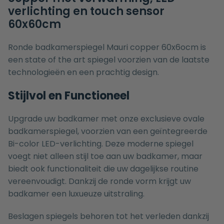
verlichting en touch sensor
60x60cm
Ronde badkamerspiegel Mauri copper 60x6ocm is
een state of the art spiegel voorzien van de laatste
technologieën en een prachtig design.
Stijlvol en Functioneel
Upgrade uw badkamer met onze exclusieve ovale
badkamerspiegel, voorzien van een geïntegreerde
Bi-color LED-verlichting. Deze moderne spiegel
voegt niet alleen stijl toe aan uw badkamer, maar
biedt ook functionaliteit die uw dagelijkse routine
vereenvoudigt. Dankzij de ronde vorm krijgt uw
badkamer een luxueuze uitstraling.
Beslagen spiegels behoren tot het verleden dankzij