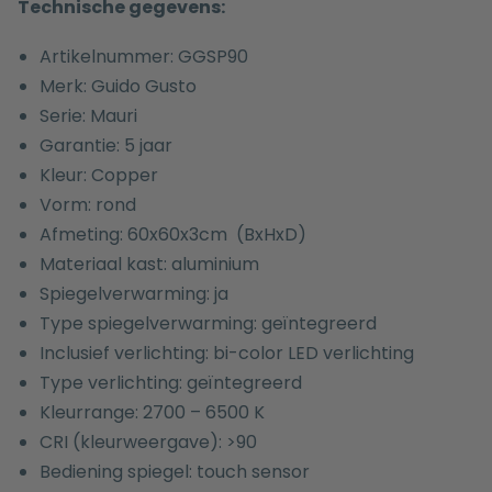
Technische gegevens:
Artikelnummer: GGSP90
Merk: Guido Gusto
Serie: Mauri
Garantie: 5 jaar
Kleur: Copper
Vorm: rond
Afmeting: 60x60x3cm (BxHxD)
Materiaal kast: aluminium
Spiegelverwarming: ja
Type spiegelverwarming: geïntegreerd
Inclusief verlichting: bi-color LED verlichting
Type verlichting: geïntegreerd
Kleurrange: 2700 – 6500 K
CRI (kleurweergave): >90
Bediening spiegel: touch sensor