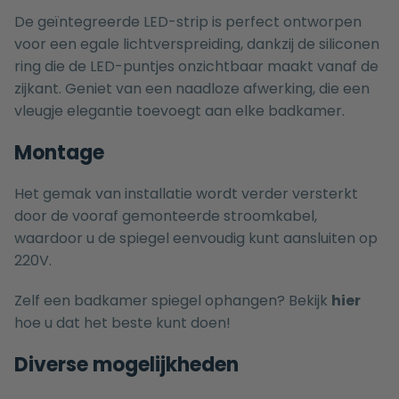
De geïntegreerde LED-strip is perfect ontworpen
voor een egale lichtverspreiding, dankzij de siliconen
ring die de LED-puntjes onzichtbaar maakt vanaf de
zijkant. Geniet van een naadloze afwerking, die een
vleugje elegantie toevoegt aan elke badkamer.
Montage
Het gemak van installatie wordt verder versterkt
door de vooraf gemonteerde stroomkabel,
waardoor u de spiegel eenvoudig kunt aansluiten op
220V.
Zelf een badkamer spiegel ophangen? Bekijk
hier
hoe u dat het beste kunt doen!
Diverse mogelijkheden