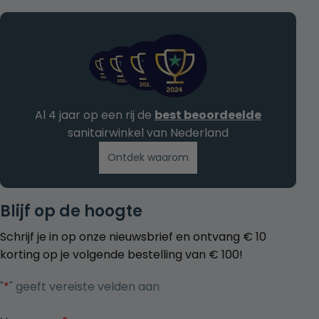
Al 4 jaar op een rij de
best beoordeelde
sanitairwinkel van Nederland
Ontdek waarom
Blijf op de hoogte
Schrijf je in op onze nieuwsbrief en ontvang € 10
korting op je volgende bestelling van € 100!
"
*
" geeft vereiste velden aan