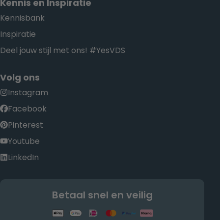
Kennis en Inspiratie
Kennisbank
Inspiratie
Deel jouw stijl met ons! #YesVDS
Volg ons
Instagram
Facebook
Pinterest
Youtube
LinkedIn
Betaal snel en veilig