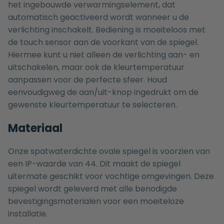
het ingebouwde verwarmingselement, dat
automatisch geactiveerd wordt wanneer u de
verlichting inschakelt. Bediening is moeiteloos met
de touch sensor aan de voorkant van de spiegel.
Hiermee kunt u niet alleen de verlichting aan- en
uitschakelen, maar ook de kleurtemperatuur
aanpassen voor de perfecte sfeer. Houd
eenvoudigweg de aan/uit-knop ingedrukt om de
gewenste kleurtemperatuur te selecteren.
Materiaal
Onze spatwaterdichte ovale spiegel is voorzien van
een IP-waarde van 44. Dit maakt de spiegel
uitermate geschikt voor vochtige omgevingen. Deze
spiegel wordt geleverd met alle benodigde
bevestigingsmaterialen voor een moeiteloze
installatie.