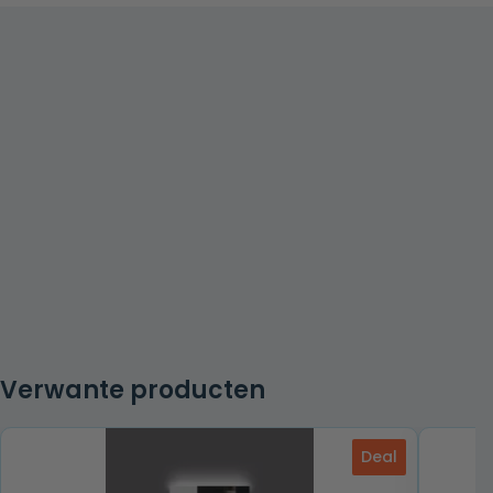
Verwante producten
Deal