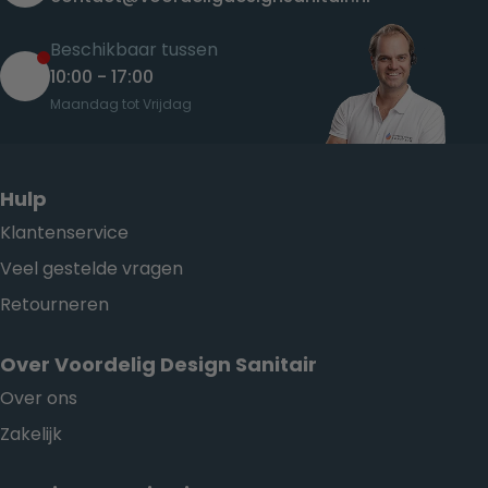
Beschikbaar tussen
10:00 - 17:00
Maandag tot Vrijdag
Hulp
Klantenservice
Veel gestelde vragen
Retourneren
Over Voordelig Design Sanitair
Over ons
Zakelijk