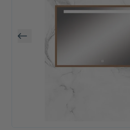
Vorige