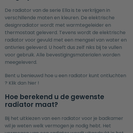
De radiator van de serie Ella is te verkrijgen in
verschillende maten en kleuren. De elektrische
designradiator wordt met warmtegeleider en
thermostaat geleverd. Tevens wordt de elektrische
radiator voor gevuld met een mengsel van water en
antivries geleverd. U hoeft dus zelf niks bij te vullen
voor gebruik. Alle bevestigingsmaterialen worden
meegeleverd.
Bent u benieuwd hoe u een radiator kunt ontluchten
? Klik dan
hier
!
Hoe berekend u de gewenste
radiator maat?
Bij het uitkiezen van een radiator voor je badkamer
wil je weten welk vermogen je nodig hebt. Het