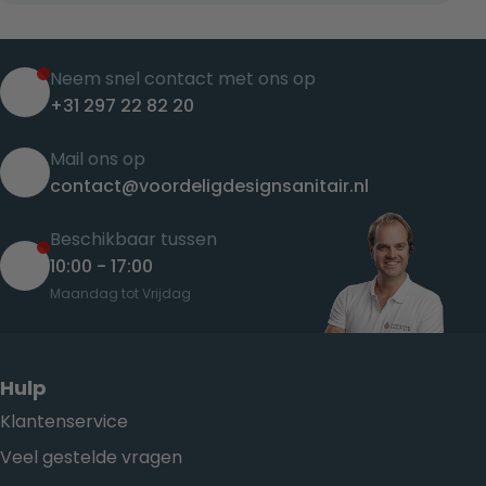
Neem snel contact met ons op
+31 297 22 82 20
Mail ons op
contact@voordeligdesignsanitair.nl
Beschikbaar tussen
10:00 - 17:00
Maandag tot Vrijdag
Hulp
Klantenservice
Veel gestelde vragen