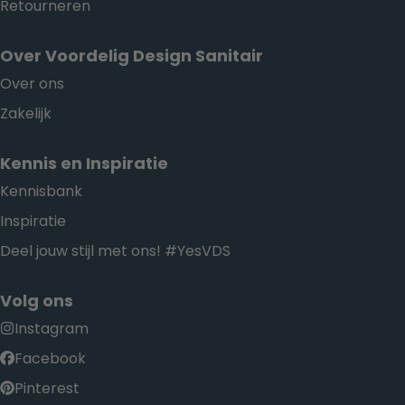
Retourneren
Over Voordelig Design Sanitair
Over ons
Zakelijk
Kennis en Inspiratie
Kennisbank
Inspiratie
Deel jouw stijl met ons! #YesVDS
Volg ons
Instagram
Facebook
Pinterest