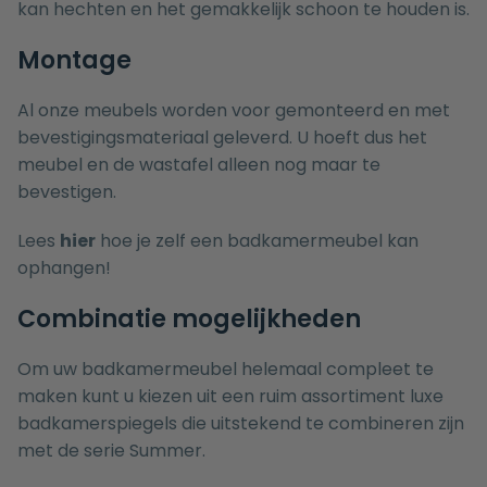
kan hechten en het gemakkelijk schoon te houden is.
Montage
Al onze meubels worden voor gemonteerd en met
bevestigingsmateriaal geleverd. U hoeft dus het
meubel en de wastafel alleen nog maar te
bevestigen.
Lees
hier
hoe je zelf een badkamermeubel kan
ophangen!
Combinatie mogelijkheden
Om uw badkamermeubel helemaal compleet te
maken kunt u kiezen uit een ruim assortiment luxe
badkamerspiegels
die uitstekend te combineren zijn
met de serie Summer.