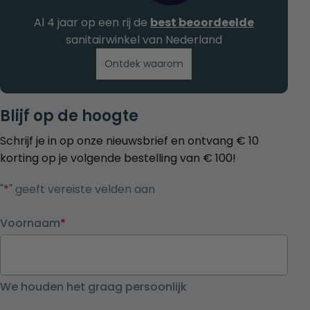
Al 4 jaar op een rij de
best beoordeelde
sanitairwinkel van Nederland
Ontdek waarom
Blijf op de hoogte
Schrijf je in op onze nieuwsbrief en ontvang € 10
korting op je volgende bestelling van € 100!
"
*
" geeft vereiste velden aan
Voornaam
*
We houden het graag persoonlijk