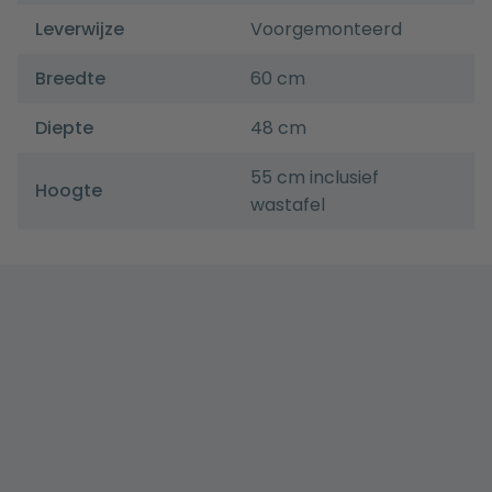
Leverwijze
Voorgemonteerd
Breedte
60 cm
Diepte
48 cm
55 cm inclusief
Hoogte
wastafel