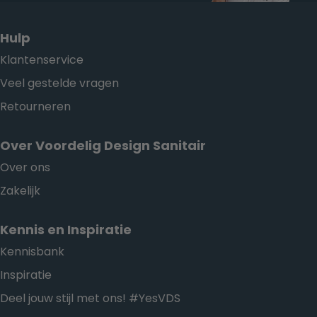
Hulp
Klantenservice
Veel gestelde vragen
Retourneren
Over Voordelig Design Sanitair
Over ons
Zakelijk
Kennis en Inspiratie
Kennisbank
Inspiratie
Deel jouw stijl met ons! #YesVDS