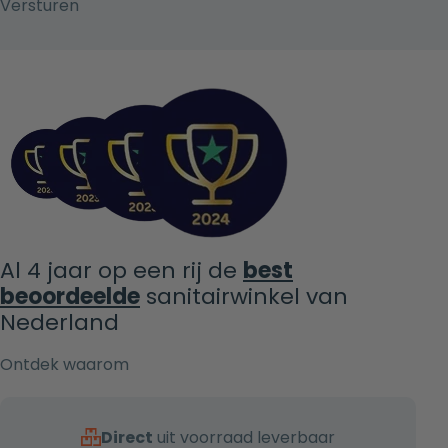
Al 4 jaar op een rij de
best
beoordeelde
sanitairwinkel van
Nederland
Ontdek waarom
Direct
uit voorraad leverbaar