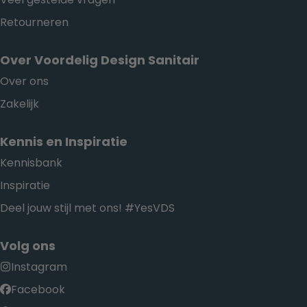
Retourneren
Over Voordelig Design Sanitair
Over ons
Zakelijk
Kennis en Inspiratie
Kennisbank
Inspiratie
Deel jouw stijl met ons! #YesVDS
Volg ons
Instagram
Facebook