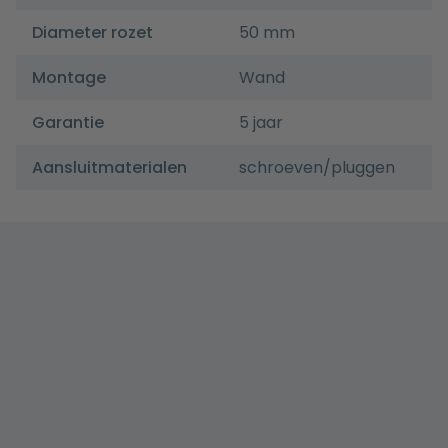
Diameter rozet
50 mm
Montage
Wand
Garantie
5 jaar
Aansluitmaterialen
schroeven/pluggen