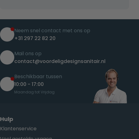
Neem snel contact met ons op
+31 297 22 82 20
Mail ons op
contact@voordeligdesignsanitair.nl
Beschikbaar tussen
10:00 - 17:00
Maandag tot Vrijdag
Hulp
Klantenservice
Veel gestelde vragen