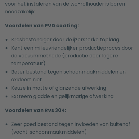
voor het instaleren van de wc-rolhouder is boren
noodzakelijk.
Voordelen van PVD coating:
Krasbestendiger door de ijzersterke toplaag
Kent een milieuvriendelijker productieproces door
de vacuümmethode (productie door lagere
temperatuur)
Beter bestand tegen schoonmaakmiddelen en
oxideert niet
Keuze in matte of glanzende afwerking
Extreem gladde en gelijkmatige afwerking
Voordelen van Rvs 304:
Zeer goed bestand tegen invloeden van buitenaf
(vocht, schoonmaakmiddelen)