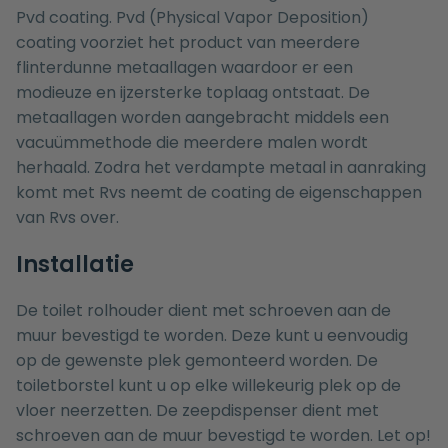
Pvd coating. Pvd (Physical Vapor Deposition)
coating voorziet het product van meerdere
flinterdunne metaallagen waardoor er een
modieuze en ijzersterke toplaag ontstaat. De
metaallagen worden aangebracht middels een
vacuümmethode die meerdere malen wordt
herhaald. Zodra het verdampte metaal in aanraking
komt met Rvs neemt de coating de eigenschappen
van Rvs over.
Installatie
De toilet rolhouder dient met schroeven aan de
muur bevestigd te worden. Deze kunt u eenvoudig
op de gewenste plek gemonteerd worden. De
toiletborstel kunt u op elke willekeurig plek op de
vloer neerzetten. De zeepdispenser dient met
schroeven aan de muur bevestigd te worden. Let op!