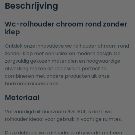
Beschrijving
Wc-rolhouder chroom rond zonder
klep
Ontdek onze innovatieve wc rolhouder chroom rond
zonder klep met een uniek en modern design. De
zorgvuldig gekozen materialen en hoogwaardige
afwerking maken dit accessoire perfect te
combineren met andere producten uit onze
badkameraccessoires
.
Materiaal
Vervaardigd uit duurzaam Rvs 304, is deze wc
rolhouder ideaal voor gebruik in vochtige ruimtes.
Deze dubbele wc rolhouder is afgewerkt met een