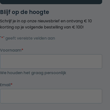
Blijf op de hoogte
Schrijf je in op onze nieuwsbrief en ontvang € 10
korting op je volgende bestelling van € 100!
"
*
" geeft vereiste velden aan
Voornaam
*
We houden het graag persoonlijk
Email
*