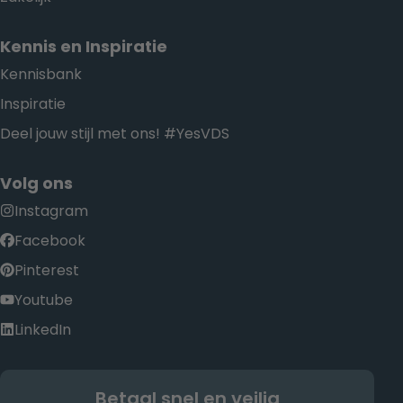
Kennis en Inspiratie
Kennisbank
Inspiratie
Deel jouw stijl met ons! #YesVDS
Volg ons
Instagram
Facebook
Pinterest
Youtube
LinkedIn
Betaal snel en veilig