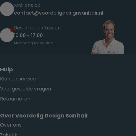
Mail ons op
contact@voordeligdesignsanitair.nl
Beschikbaar tussen
10:00 - 17:00
Maandag tot Vrijdag
Hulp
Klantenservice
Veel gestelde vragen
Retourneren
Over Voordelig Design Sanitair
Over ons
Zakelijk