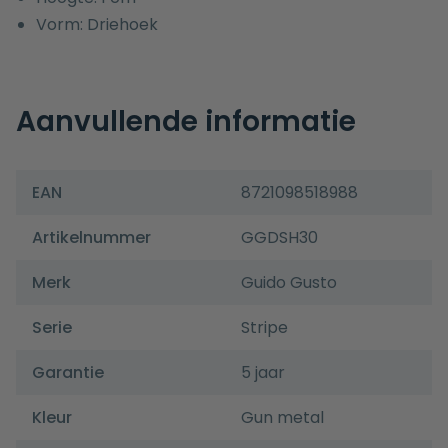
Vorm: Driehoek
Aanvullende informatie
EAN
8721098518988
Artikelnummer
GGDSH30
Merk
Guido Gusto
Serie
Stripe
Garantie
5 jaar
Kleur
Gun metal