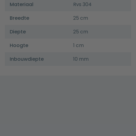
Materiaal
Rvs 304
Breedte
25 cm
Diepte
25 cm
Hoogte
1 cm
Inbouwdiepte
10 mm