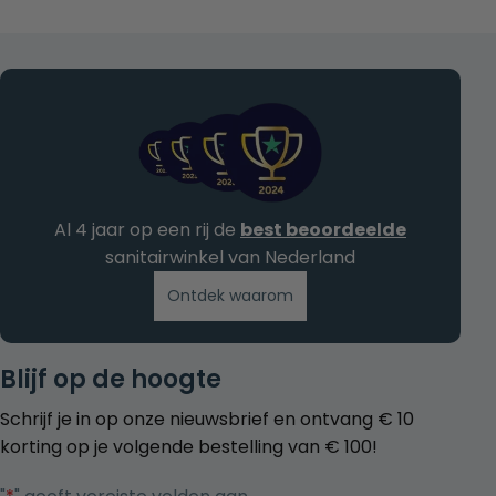
Al 4 jaar op een rij de
best beoordeelde
sanitairwinkel van Nederland
Ontdek waarom
Blijf op de hoogte
Schrijf je in op onze nieuwsbrief en ontvang € 10
korting op je volgende bestelling van € 100!