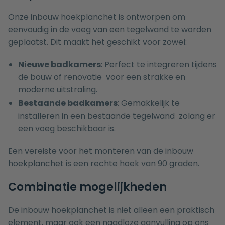
Onze inbouw hoekplanchet is ontworpen om
eenvoudig in de voeg van een tegelwand te worden
geplaatst. Dit maakt het geschikt voor zowel:
Nieuwe badkamers
: Perfect te integreren tijdens
de bouw of renovatie voor een strakke en
moderne uitstraling.
Bestaande badkamers
: Gemakkelijk te
installeren in een bestaande tegelwand zolang er
een voeg beschikbaar is.
Een vereiste voor het monteren van de inbouw
hoekplanchet is een rechte hoek van 90 graden.
Combinatie mogelijkheden
De inbouw hoekplanchet is niet alleen een praktisch
element, maar ook een naadloze aanvulling op ons