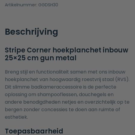
Artikelnummer:
GGDSH30
Beschrijving
Stripe Corner hoekplanchet inbouw
25×25 cm gun metal
Breng stijl en functionaliteit samen met ons inbouw
hoekplanchet van hoogwaardig roestvrij staal (RVS).
Dit slimme badkameraccessoire is de perfecte
oplossing om shampooflessen, douchegels en
andere benodigdheden netjes en overzichtelijk op te
bergen zonder concessies te doen aan ruimte of
esthetiek.
Toepasbaarheid