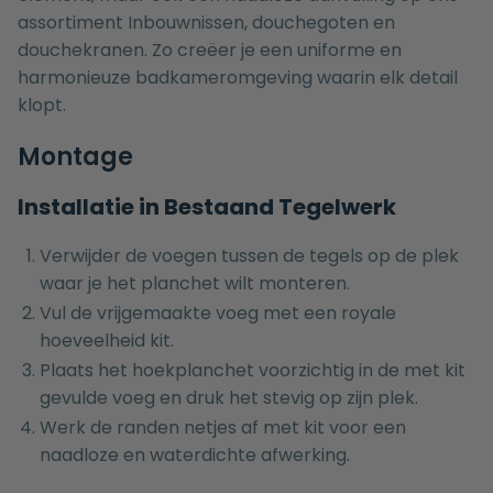
assortiment
Inbouwnissen
,
douchegoten
en
douchekranen
. Zo creëer je een uniforme en
harmonieuze badkameromgeving waarin elk detail
klopt.
Montage
Installatie in Bestaand Tegelwerk
Verwijder de voegen tussen de tegels op de plek
waar je het planchet wilt monteren.
Vul de vrijgemaakte voeg met een royale
hoeveelheid kit.
Plaats het hoekplanchet voorzichtig in de met kit
gevulde voeg en druk het stevig op zijn plek.
Werk de randen netjes af met kit voor een
naadloze en waterdichte afwerking.