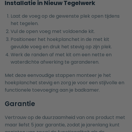
Installatie in Nieuw Tegelwerk
Laat de voeg op de gewenste plek open tijdens
het tegelen.
Vul de open voeg met voldoende kit.
Positioneer het hoekplanchet in de met kit
gevulde voeg en druk het stevig op zijn plek.
Werk de randen af met kit om een nette en
waterdichte afwerking te garanderen.
Met deze eenvoudige stappen monteer je het
hoekplanchet stevig en zorg je voor een stijlvolle en
functionele toevoeging aan je badkamer.
Garantie
Vertrouw op de duurzaamheid van ons product met
maar liefst 5 jaar garantie, zodat je jarenlang kunt