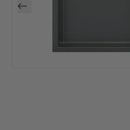
Vorige