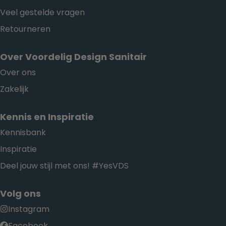
Veel gestelde vragen
Retourneren
Over Voordelig Design Sanitair
Over ons
Zakelijk
Kennis en Inspiratie
Kennisbank
Inspiratie
Deel jouw stijl met ons! #YesVDS
Volg ons
Instagram
Facebook