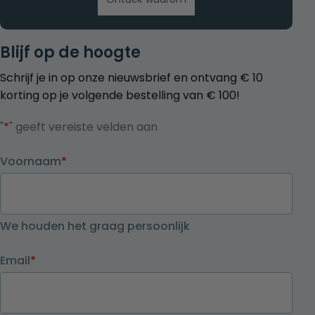
Blijf op de hoogte
Schrijf je in op onze nieuwsbrief en ontvang € 10
korting op je volgende bestelling van € 100!
"
*
" geeft vereiste velden aan
Voornaam
*
We houden het graag persoonlijk
Email
*