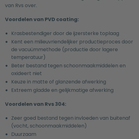
van Rvs over.
Voordelen van PVD coating:
Krasbestendiger door de ijzersterke toplaag
Kent een milieuvriendelijker productieproces door
de vacuümmethode (productie door lagere
temperatuur)
Beter bestand tegen schoonmaakmiddelen en
oxideert niet
Keuze in matte of glanzende afwerking
Extreem gladde en gelijkmatige afwerking
Voordelen van Rvs 304:
Zeer goed bestand tegen invloeden van buitenaf
(vocht, schoonmaakmiddelen)
Duurzaam