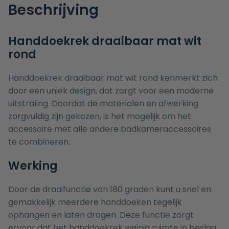
Beschrijving
Handdoekrek draaibaar mat wit
rond
Handdoekrek draaibaar mat wit rond kenmerkt zich
door een uniek design, dat zorgt voor een moderne
uitstraling. Doordat de materialen en afwerking
zorgvuldig zijn gekozen, is het mogelijk om het
accessoire met alle andere
badkameraccessoires
te combineren.
Werking
Door de draaifunctie van 180 graden kunt u snel en
gemakkelijk meerdere handdoeken tegelijk
ophangen en laten drogen. Deze functie zorgt
ervoor dat het handdoekrek weinig ruimte in beslag