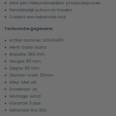
Kent een milieuvriendelijker productieproces
Gemakkelijk schoon te houden
Creëert een industriële look
Technische gegevens:
Artikel nummer: GGHDH53
Merk: Guido Gusto
Breedte: 385 mm
Hoogte: 85 mm
Diepte: 60 mm
Diamter rozet: 50mm
Kleur: Mat wit
Draaibaar: Ja
Montage: wand
Garantie: 5 jaar
Materiaal: Rvs 304