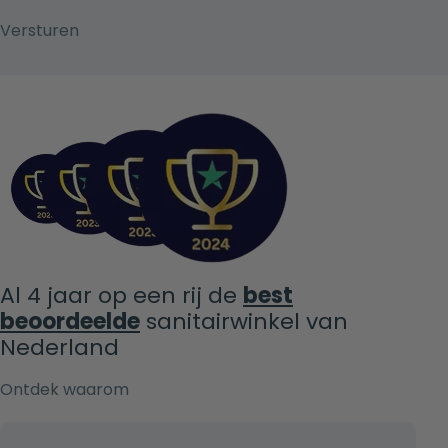
Al 4 jaar op een rij de
best
beoordeelde
sanitairwinkel van
Nederland
Ontdek waarom