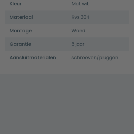
Kleur
Mat wit
Materiaal
Rvs 304
Montage
Wand
Garantie
5 jaar
Aansluitmaterialen
schroeven/pluggen