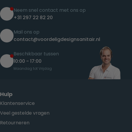
Neem snel contact met ons op
+31 297 22 82 20
Mail ons op
contact@voordeligdesignsanitair.nl
Beschikbaar tussen
10:00 - 17:00
Maandag tot Vrijdag
Hulp
Klantenservice
Veel gestelde vragen
Retourneren