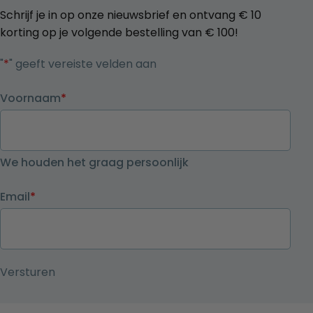
Schrijf je in op onze nieuwsbrief en ontvang € 10
korting op je volgende bestelling van € 100!
"
*
" geeft vereiste velden aan
Voornaam
*
We houden het graag persoonlijk
Email
*