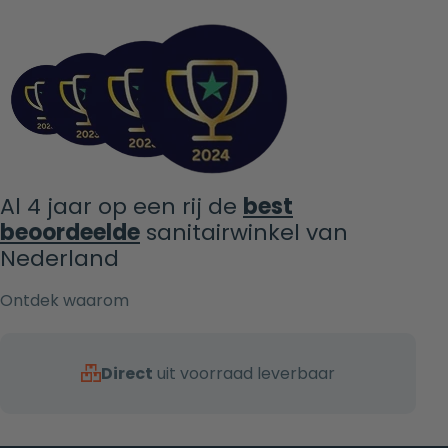
Al 4 jaar op een rij de
best
beoordeelde
sanitairwinkel van
Nederland
Ontdek waarom
Direct
uit voorraad leverbaar