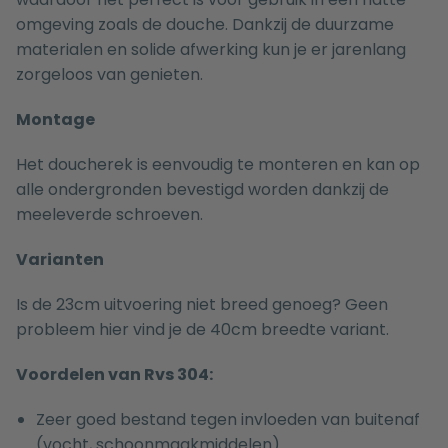
omgeving zoals de douche. Dankzij de duurzame
materialen en solide afwerking kun je er jarenlang
zorgeloos van genieten.
Montage
Het doucherek is eenvoudig te monteren en kan op
alle ondergronden bevestigd worden dankzij de
meeleverde schroeven.
Varianten
Is de 23cm uitvoering niet breed genoeg? Geen
probleem
hier
vind je de 40cm breedte variant.
Voordelen van Rvs 304:
Zeer goed bestand tegen invloeden van buitenaf
(vocht, schoonmaakmiddelen)