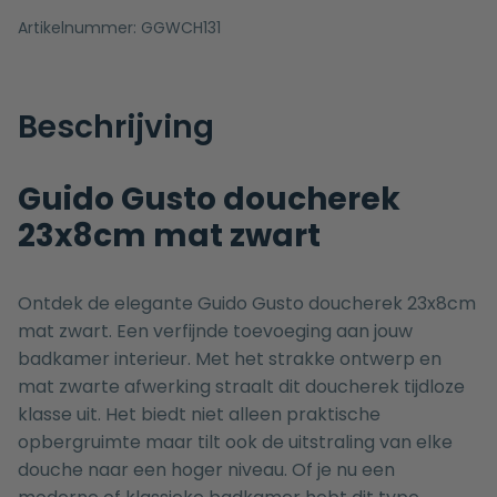
Artikelnummer:
GGWCH131
Beschrijving
Guido Gusto doucherek
23x8cm mat zwart
Ontdek de elegante Guido Gusto doucherek 23x8cm
mat zwart. Een verfijnde toevoeging aan jouw
badkamer interieur. Met het strakke ontwerp en
mat zwarte afwerking straalt dit doucherek tijdloze
klasse uit. Het biedt niet alleen praktische
opbergruimte maar tilt ook de uitstraling van elke
douche naar een hoger niveau. Of je nu een