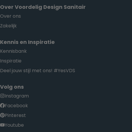
Over Voordelig Design Sanitair
Over ons
Zakelijk
Kennis en Inspiratie
Kennisbank
Inspiratie
Deel jouw stijl met ons! #YesVDS
Volg ons
Instagram
Facebook
Pinterest
Youtube