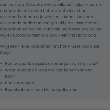
aan een spa. Ontdek de verschillende stijlen, kleuren
en materialen en vind het perfecte klein bad
vrijstaand dat aan al je wensen voldoet. Ook een
vrijstaande badkraan
nodig? Bekijk ons assortiment
badkranen
en kies de kraan die het beste past bij de
stijl en functionaliteit van jouw klein vrijstaand bad.
Wil jij een kleine badkamer inrichten? Lees dan onze
blogs:
Hoe bepaal ik de juste afmetingen van mijn bad?
Waar moet je op letten bij het kopen van een
bad?
Bad vervangen
Bad plaatsen in een kleine badkamer