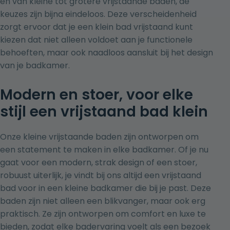
en van kleine tot grotere vrijstaande baden, de
keuzes zijn bijna eindeloos. Deze verscheidenheid
zorgt ervoor dat je een klein bad vrijstaand kunt
kiezen dat niet alleen voldoet aan je functionele
behoeften, maar ook naadloos aansluit bij het design
van je badkamer.
Modern en stoer, voor elke
stijl een vrijstaand bad klein
Onze kleine vrijstaande baden zijn ontworpen om
een statement te maken in elke badkamer. Of je nu
gaat voor een modern, strak design of een stoer,
robuust uiterlijk, je vindt bij ons altijd een vrijstaand
bad voor in een kleine badkamer die bij je past. Deze
baden zijn niet alleen een blikvanger, maar ook erg
praktisch. Ze zijn ontworpen om comfort en luxe te
bieden, zodat elke badervaring voelt als een bezoek