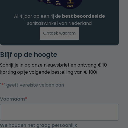
Al 4 jaar op een rij de
best beoordeelde
sanitairwinkel van Nederland
Ontdek waarom
Blijf op de hoogte
Schrijf je in op onze nieuwsbrief en ontvang € 10
korting op je volgende bestelling van € 100!
"
*
" geeft vereiste velden aan
Voornaam
*
We houden het graag persoonlijk