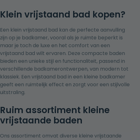
Klein vrijstaand bad kopen?
Een klein vrijstaand bad kan de perfecte aanvulling
zijn op je badkamer, vooral als je ruimte beperkt is
maar je toch de luxe en het comfort van een
vrijstaand bad
wilt ervaren. Deze compacte baden
bieden een unieke stijl en functionaliteit, passend in
verschillende badkamerontwerpen, van modern tot
klassiek. Een vrijstaand bad in een kleine badkamer
geeft een ruimtelijk effect en zorgt voor een stijlvolle
uitstraling.
Ruim assortiment kleine
vrijstaande baden
Ons assortiment omvat diverse kleine vrijstaande