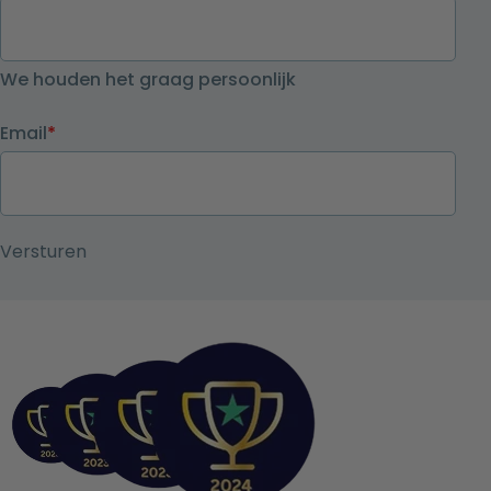
We houden het graag persoonlijk
Email
*