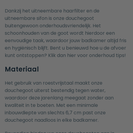
Dankzij het uitneembare haarfilter en de
uitneembare sifon is onze douchegoot
buitengewoon onderhoudsvriendelijk. Het
schoonhouden van de goot wordt hierdoor een
eenvoudige taak, waardoor jouw badkamer altijd fris
en hygiënisch blijft. Bent u benieuwd hoe u de afvoer
kunt ontstoppen? Klik dan
hier
voor onderhoud tips!
Materiaal
Het gebruik van roestvrijstaal maakt onze
douchegoot uiterst bestendig tegen water,
waardoor deze jarenlang meegaat zonder aan
kwaliteit in te boeten. Met een minimale
inbouwdiepte van slechts 6,7 cm past onze
douchegoot naadloos in elke badkamer.