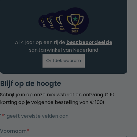
Al 4 jaar op een rij de
best beoordeelde
sanitairwinkel van Nederland
Ontdek waarom
Blijf op de hoogte
Schrijf je in op onze nieuwsbrief en ontvang € 10
korting op je volgende bestelling van € 100!
"
*
" geeft vereiste velden aan
Voornaam
*