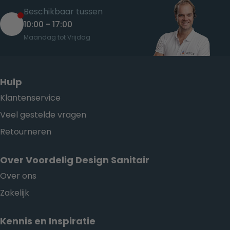
Beschikbaar tussen
10:00 - 17:00
Maandag tot Vrijdag
Hulp
Klantenservice
Veel gestelde vragen
Retourneren
Over Voordelig Design Sanitair
Over ons
Zakelijk
Kennis en Inspiratie