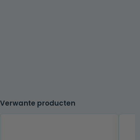
Verwante producten