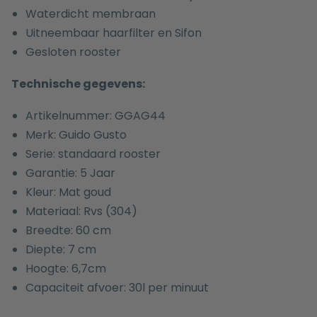
Waterdicht membraan
Uitneembaar haarfilter en Sifon
Gesloten rooster
Technische gegevens:
Artikelnummer: GGAG44
Merk: Guido Gusto
Serie: standaard rooster
Garantie: 5 Jaar
Kleur: Mat goud
Materiaal: Rvs (304)
Breedte: 60 cm
Diepte: 7 cm
Hoogte: 6,7cm
Capaciteit afvoer: 30l per minuut