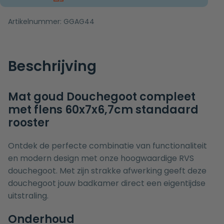
Artikelnummer:
GGAG44
Beschrijving
Mat goud Douchegoot compleet
met flens 60x7x6,7cm standaard
rooster
Ontdek de perfecte combinatie van functionaliteit
en modern design met onze hoogwaardige RVS
douchegoot. Met zijn strakke afwerking geeft deze
douchegoot jouw badkamer direct een eigentijdse
uitstraling.
Onderhoud