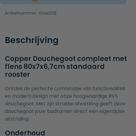
Artikelnummer:
GGAG58
Beschrijving
Copper Douchegoot compleet met
flens 80x7x6,7cm standaard
rooster
Ontdek de perfecte combinatie van functionaliteit
en modern design met onze hoogwaardige RVS
douchegoot. Met zijn strakke afwerking geeft deze
douchegoot jouw badkamer direct een eigentijdse
uitstraling.
Onderhoud