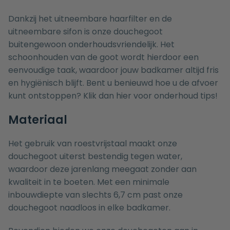
Dankzij het uitneembare haarfilter en de
uitneembare sifon is onze douchegoot
buitengewoon onderhoudsvriendelijk. Het
schoonhouden van de goot wordt hierdoor een
eenvoudige taak, waardoor jouw badkamer altijd fris
en hygiënisch blijft. Bent u benieuwd hoe u de afvoer
kunt ontstoppen? Klik dan
hier
voor onderhoud tips!
Materiaal
Het gebruik van roestvrijstaal maakt onze
douchegoot uiterst bestendig tegen water,
waardoor deze jarenlang meegaat zonder aan
kwaliteit in te boeten. Met een minimale
inbouwdiepte van slechts 6,7 cm past onze
douchegoot naadloos in elke badkamer.