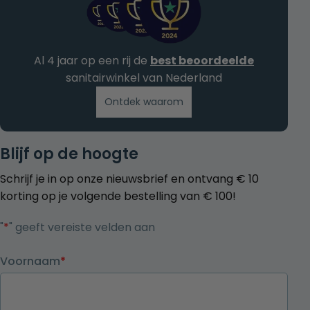
Al 4 jaar op een rij de
best beoordeelde
sanitairwinkel van Nederland
Ontdek waarom
Blijf op de hoogte
Schrijf je in op onze nieuwsbrief en ontvang € 10
korting op je volgende bestelling van € 100!
"
*
" geeft vereiste velden aan
Voornaam
*