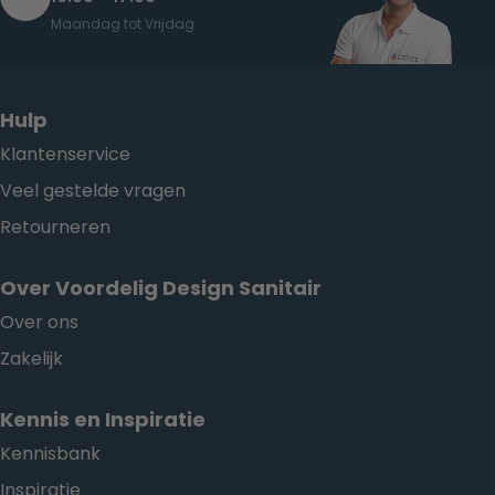
Maandag tot Vrijdag
Hulp
Klantenservice
Veel gestelde vragen
Retourneren
Over Voordelig Design Sanitair
Over ons
Zakelijk
Kennis en Inspiratie
Kennisbank
Inspiratie