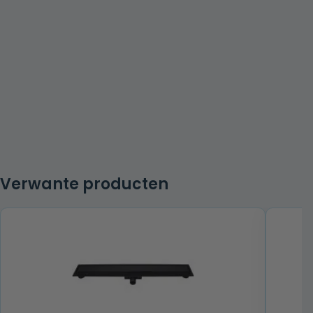
Verwante producten