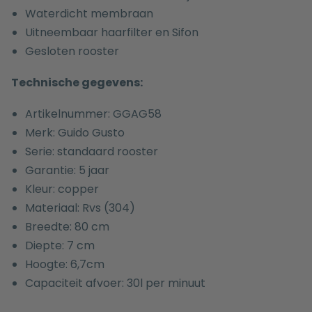
Waterdicht membraan
Uitneembaar haarfilter en Sifon
Gesloten rooster
Technische gegevens:
Artikelnummer: GGAG58
Merk: Guido Gusto
Serie: standaard rooster
Garantie: 5 jaar
Kleur: copper
Materiaal: Rvs (304)
Breedte: 80 cm
Diepte: 7 cm
Hoogte: 6,7cm
Capaciteit afvoer: 30l per minuut