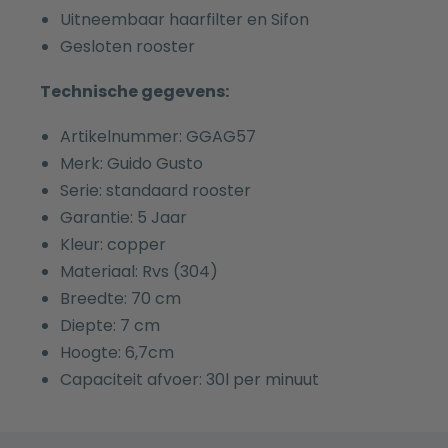
Uitneembaar haarfilter en Sifon
Gesloten rooster
Technische gegevens:
Artikelnummer: GGAG57
Merk: Guido Gusto
Serie: standaard rooster
Garantie: 5 Jaar
Kleur: copper
Materiaal: Rvs (304)
Breedte: 70 cm
Diepte: 7 cm
Hoogte: 6,7cm
Capaciteit afvoer: 30l per minuut