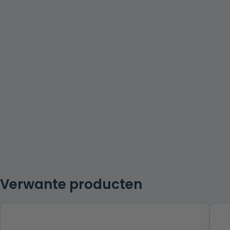
Verwante producten