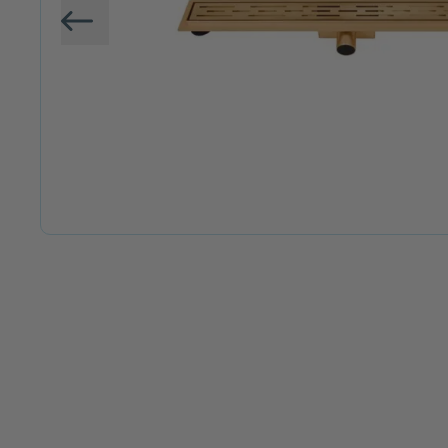
Vorige