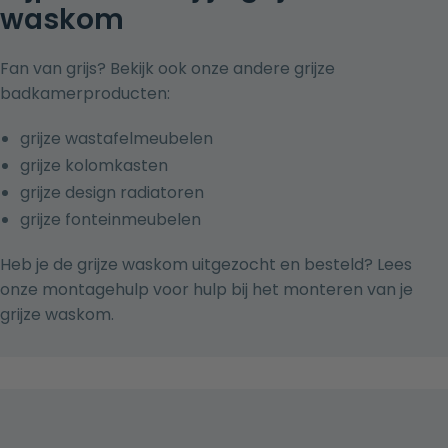
waskom
Fan van grijs? Bekijk ook onze andere grijze
badkamerproducten:
grijze wastafelmeubelen
grijze kolomkasten
grijze design radiatoren
grijze fonteinmeubelen
Heb je de grijze waskom uitgezocht en besteld? Lees
onze montagehulp voor
hulp bij het monteren van je
grijze waskom
.