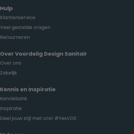
Hulp
Klantenservice
Veel gestelde vragen
Retourneren
Over Voordelig Design Sanitair
Over ons
Zakelijk
Kennis en Inspiratie
Kennisbank
Inspiratie
Deel jouw stijl met ons! #YesVDS