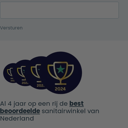
Al 4 jaar op een rij de
best
beoordeelde
sanitairwinkel van
Nederland