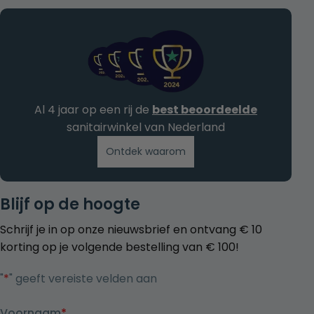
Al 4 jaar op een rij de
best beoordeelde
sanitairwinkel van Nederland
Ontdek waarom
Blijf op de hoogte
Schrijf je in op onze nieuwsbrief en ontvang € 10
korting op je volgende bestelling van € 100!
"
*
" geeft vereiste velden aan
Voornaam
*