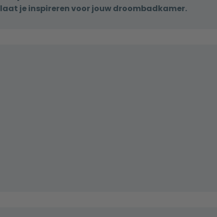
laat je inspireren voor jouw droombadkamer.