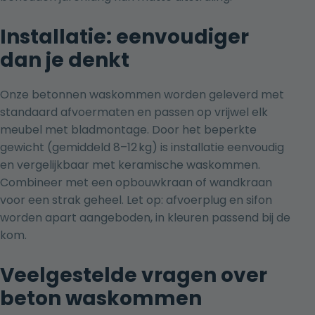
Installatie: eenvoudiger
dan je denkt
Onze betonnen waskommen worden geleverd met
standaard afvoermaten en passen op vrijwel elk
meubel met bladmontage. Door het beperkte
gewicht (gemiddeld 8–12 kg) is installatie eenvoudig
en vergelijkbaar met keramische waskommen.
Combineer met een opbouwkraan of wandkraan
voor een strak geheel. Let op:
afvoerplug
en
sifon
worden apart aangeboden, in kleuren passend bij de
kom.
Veelgestelde vragen over
beton waskommen