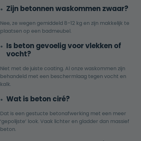
Zijn betonnen waskommen zwaar?
Nee, ze wegen gemiddeld 8–12 kg en zijn makkelijk te
plaatsen op een badmeubel.
Is beton gevoelig voor vlekken of
vocht?
Niet met de juiste coating. Al onze waskommen zijn
behandeld met een beschermlaag tegen vocht en
kalk.
Wat is beton ciré?
Dat is een gestucte betonafwerking met een meer
‘gepolijste’ look. Vaak lichter en gladder dan massief
beton.