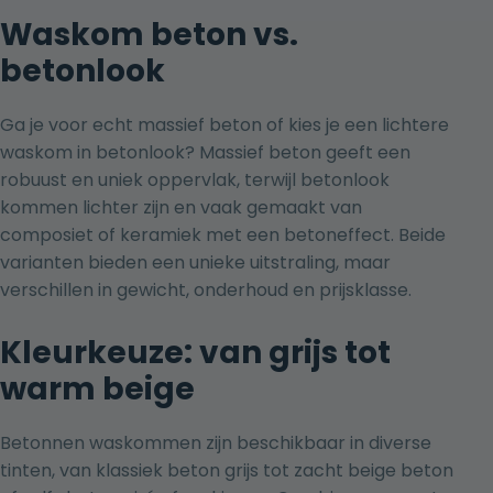
Waskom beton vs.
betonlook
Ga je voor echt massief beton of kies je een lichtere
waskom in betonlook? Massief beton geeft een
robuust en uniek oppervlak, terwijl betonlook
kommen lichter zijn en vaak gemaakt van
composiet of keramiek met een betoneffect. Beide
varianten bieden een unieke uitstraling, maar
verschillen in gewicht, onderhoud en prijsklasse.
Kleurkeuze: van grijs tot
warm beige
Betonnen waskommen zijn beschikbaar in diverse
tinten, van klassiek beton grijs tot zacht beige beton