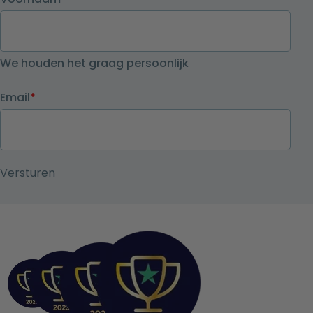
We houden het graag persoonlijk
Email
*