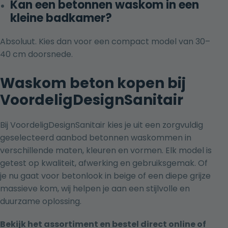
Kan een betonnen waskom in een
kleine badkamer?
Absoluut. Kies dan voor een compact model van 30–
40 cm doorsnede.
Waskom beton kopen bij
VoordeligDesignSanitair
Bij VoordeligDesignSanitair kies je uit een zorgvuldig
geselecteerd aanbod betonnen waskommen in
verschillende maten, kleuren en vormen. Elk model is
getest op kwaliteit, afwerking en gebruiksgemak. Of
je nu gaat voor betonlook in beige of een diepe grijze
massieve kom, wij helpen je aan een stijlvolle en
duurzame oplossing.
Bekijk het assortiment en bestel direct online of