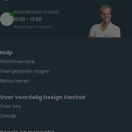
Beschikbaar tussen
10:00 - 17:00
Maandag tot Vrijdag
Hulp
Klantenservice
Veel gestelde vragen
Retourneren
Over Voordelig Design Sanitair
Over ons
Zakelijk