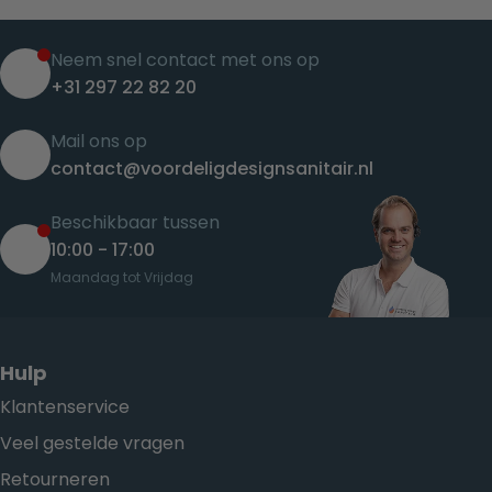
Neem snel contact met ons op
+31 297 22 82 20
Mail ons op
contact@voordeligdesignsanitair.nl
Beschikbaar tussen
10:00 - 17:00
Maandag tot Vrijdag
Hulp
Klantenservice
Veel gestelde vragen
Retourneren