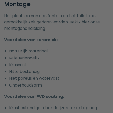
Montage
Het plaatsen van een fontein op het toilet kan
gemakkelijk zelf gedaan worden. Bekijk hier onze
montagehandleiding
Voordelen van keramiek:
Natuurlijk materiaal
Milieuvriendelijk
Krasvast
Hitte bestendig
Niet poreus en watervast
Onderhoudsarm
Voordelen van PVD coating:
Krasbestendiger door de ijzersterke toplaag