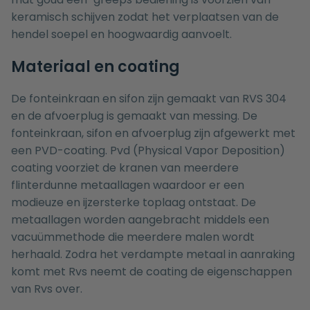
keramisch schijven zodat het verplaatsen van de
hendel soepel en hoogwaardig aanvoelt.
Materiaal en coating
De fonteinkraan en sifon zijn gemaakt van RVS 304
en de afvoerplug is gemaakt van messing. De
fonteinkraan, sifon en afvoerplug zijn afgewerkt met
een PVD-coating. Pvd (Physical Vapor Deposition)
coating voorziet de kranen van meerdere
flinterdunne metaallagen waardoor er een
modieuze en ijzersterke toplaag ontstaat. De
metaallagen worden aangebracht middels een
vacuümmethode die meerdere malen wordt
herhaald. Zodra het verdampte metaal in aanraking
komt met Rvs neemt de coating de eigenschappen
van Rvs over.