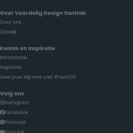
Over Voordelig Design Sanitair
Over ons
Zakelijk
Kennis en Inspiratie
Kennisbank
Inspiratie
Deel jouw stijl met ons! #YesVDS
Volg ons
Instagram
Facebook
Pinterest
Youtube