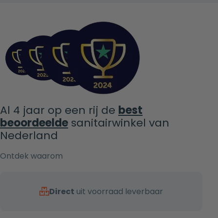
Al 4 jaar op een rij de
best
beoordeelde
sanitairwinkel van
Nederland
Ontdek waarom
Direct
uit voorraad leverbaar