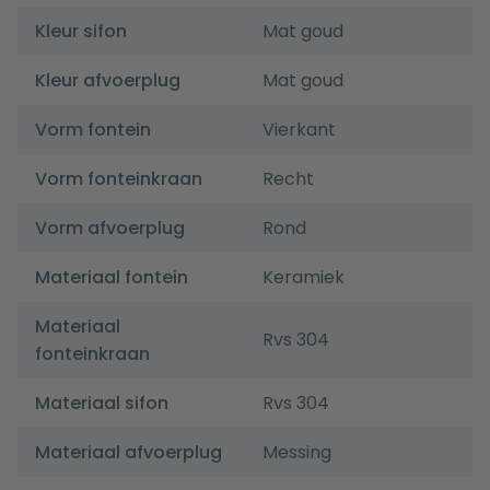
Kleur sifon
Mat goud
Kleur afvoerplug
Mat goud
Vorm fontein
Vierkant
Vorm fonteinkraan
Recht
Vorm afvoerplug
Rond
Materiaal fontein
Keramiek
Materiaal
Rvs 304
fonteinkraan
Materiaal sifon
Rvs 304
Materiaal afvoerplug
Messing