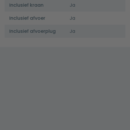
Inclusief kraan
Ja
Inclusief afvoer
Ja
Inclusief afvoerplug
Ja