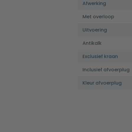
Afwerking
Met overloop
Uitvoering
Antikalk
Exclusief kraan
Inclusief afvoerplug
Kleur afvoerplug