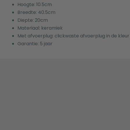
Hoogte: 10.5cm
Breedte: 40.5cm
Diepte: 20cm
Materiaal: keramiek
Met afvoerplug: clickwaste afvoerplug in de kleur
Garantie: 5 jaar