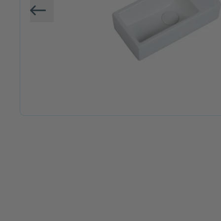
Vorige