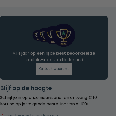
Al 4 jaar op een rij de
best beoordeelde
sanitairwinkel van Nederland
Ontdek waarom
Blijf op de hoogte
Schrijf je in op onze nieuwsbrief en ontvang € 10
korting op je volgende bestelling van € 100!
"
*
" geeft vereiste velden aan