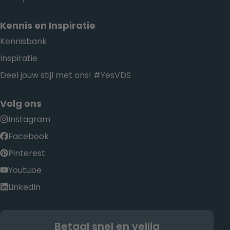
Kennis en Inspiratie
Kennisbank
Inspiratie
Deel jouw stijl met ons! #YesVDS
Volg ons
Instagram
Facebook
Pinterest
Youtube
LinkedIn
Betaal snel en veilig