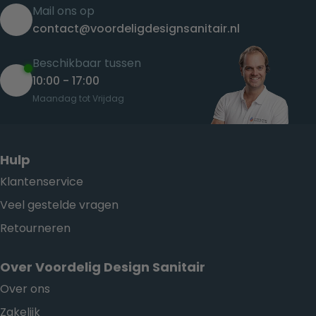
Mail ons op
contact@voordeligdesignsanitair.nl
Beschikbaar tussen
10:00 - 17:00
Maandag tot Vrijdag
Hulp
Klantenservice
Veel gestelde vragen
Retourneren
Over Voordelig Design Sanitair
Over ons
Zakelijk