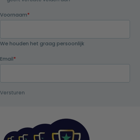
Voornaam
*
We houden het graag persoonlijk
Email
*