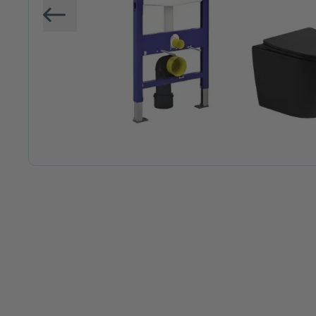
Vorige