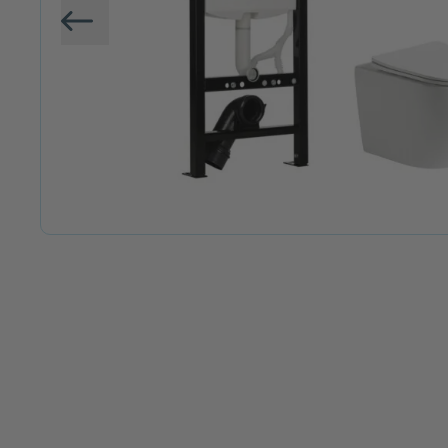
Vorige