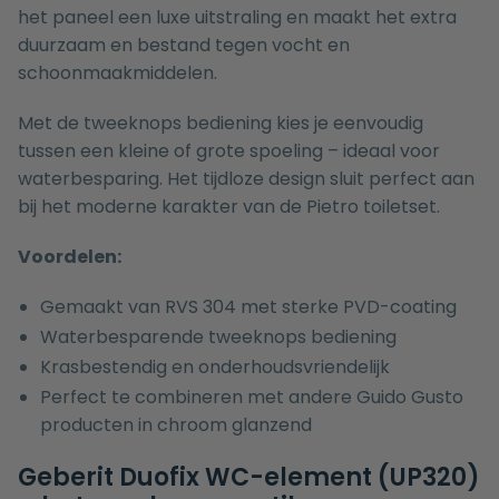
het paneel een luxe uitstraling en maakt het extra
duurzaam en bestand tegen vocht en
schoonmaakmiddelen.
Met de tweeknops bediening kies je eenvoudig
tussen een kleine of grote spoeling – ideaal voor
waterbesparing. Het tijdloze design sluit perfect aan
bij het moderne karakter van de Pietro toiletset.
Voordelen:
Gemaakt van RVS 304 met sterke PVD-coating
Waterbesparende tweeknops bediening
Krasbestendig en onderhoudsvriendelijk
Perfect te combineren met andere Guido Gusto
producten in chroom glanzend
Geberit Duofix WC-element (UP320)