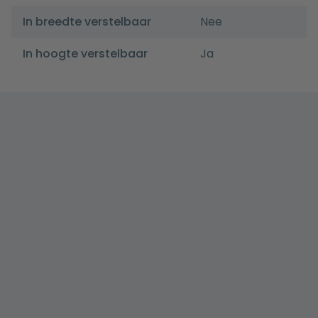
In breedte verstelbaar
Nee
In hoogte verstelbaar
Ja