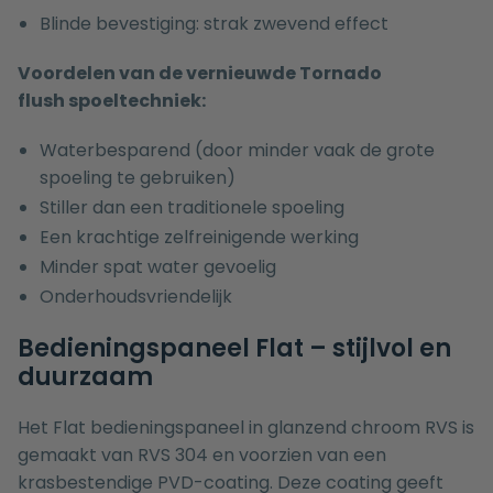
Blinde bevestiging: strak zwevend effect
Voordelen van de vernieuwde
Tornado
flush spoeltechniek:
Waterbesparend (door minder vaak de grote
spoeling te gebruiken)
Stiller dan een traditionele spoeling
Een krachtige zelfreinigende werking
Minder spat water gevoelig
Onderhoudsvriendelijk
Bedieningspaneel Flat – stijlvol en
duurzaam
Het Flat bedieningspaneel in glanzend chroom RVS is
gemaakt van RVS 304 en voorzien van een
krasbestendige PVD-coating. Deze coating geeft