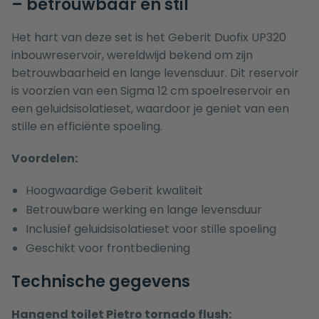
– betrouwbaar en stil
Het hart van deze set is het Geberit Duofix UP320
inbouwreservoir, wereldwijd bekend om zijn
betrouwbaarheid en lange levensduur. Dit reservoir
is voorzien van een Sigma 12 cm spoelreservoir en
een geluidsisolatieset, waardoor je geniet van een
stille en efficiënte spoeling.
Voordelen:
Hoogwaardige Geberit kwaliteit
Betrouwbare werking en lange levensduur
Inclusief geluidsisolatieset voor stille spoeling
Geschikt voor frontbediening
Technische gegevens
Hangend toilet Pietro tornado flush: