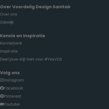
Over Voordelig Design Sanitair
Over ons
Zakelijk
Kennis en Inspiratie
Kennisbank
Inspiratie
Deel jouw stijl met ons! #YesVDS
Volg ons
Instagram
Facebook
Pinterest
Youtube