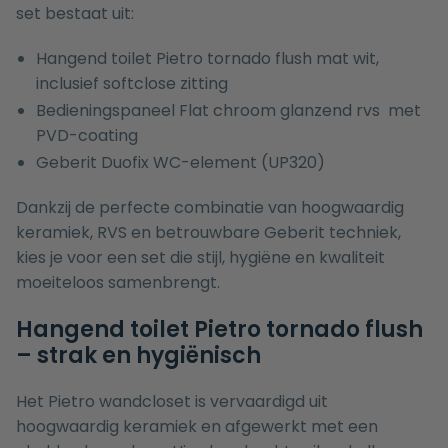
set bestaat uit:
Hangend toilet Pietro tornado flush mat wit,
inclusief softclose zitting
Bedieningspaneel Flat chroom glanzend rvs met
PVD-coating
Geberit Duofix WC-element (UP320)
Dankzij de perfecte combinatie van hoogwaardig
keramiek, RVS en betrouwbare Geberit techniek,
kies je voor een set die stijl, hygiëne en kwaliteit
moeiteloos samenbrengt.
Hangend toilet Pietro tornado flush
– strak en hygiënisch
Het Pietro wandcloset is vervaardigd uit
hoogwaardig keramiek en afgewerkt met een