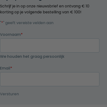
Schrijf je in op onze nieuwsbrief en ontvang € 10
korting op je volgende bestelling van € 100!
"
*
" geeft vereiste velden aan
Voornaam
*
We houden het graag persoonlijk
Email
*