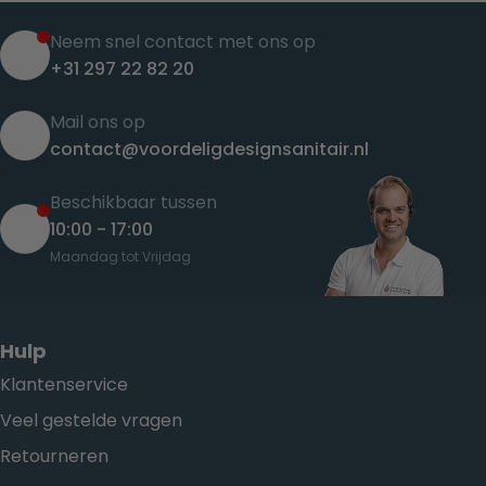
Neem snel contact met ons op
+31 297 22 82 20
Mail ons op
contact@voordeligdesignsanitair.nl
Beschikbaar tussen
10:00 - 17:00
Maandag tot Vrijdag
Hulp
Klantenservice
Veel gestelde vragen
Retourneren