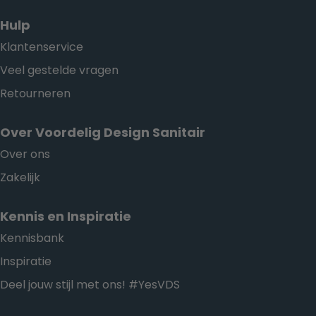
Hulp
Klantenservice
Veel gestelde vragen
Retourneren
Over Voordelig Design Sanitair
Over ons
Zakelijk
Kennis en Inspiratie
Kennisbank
Inspiratie
Deel jouw stijl met ons! #YesVDS