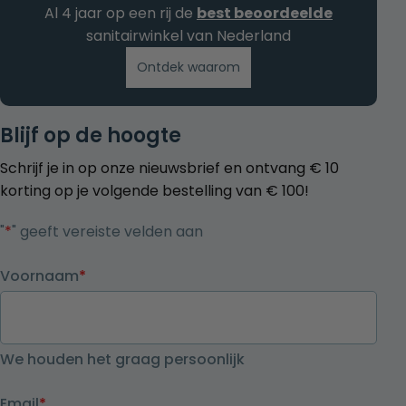
Al 4 jaar op een rij de
best beoordeelde
sanitairwinkel van Nederland
Ontdek waarom
Blijf op de hoogte
Schrijf je in op onze nieuwsbrief en ontvang € 10
korting op je volgende bestelling van € 100!
"
*
" geeft vereiste velden aan
Voornaam
*
We houden het graag persoonlijk
Email
*