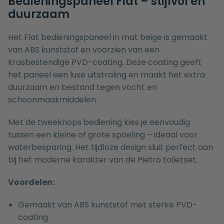
Bedieningspaneel Flat – stijlvol en
duurzaam
Het Flat bedieningspaneel in mat beige is gemaakt
van ABS kunststof en voorzien van een
krasbestendige PVD-coating. Deze coating geeft
het paneel een luxe uitstraling en maakt het extra
duurzaam en bestand tegen vocht en
schoonmaakmiddelen.
Met de tweeknops bediening kies je eenvoudig
tussen een kleine of grote spoeling – ideaal voor
waterbesparing. Het tijdloze design sluit perfect aan
bij het moderne karakter van de Pietro toiletset.
Voordelen:
Gemaakt van ABS kunststof met sterke PVD-
coating