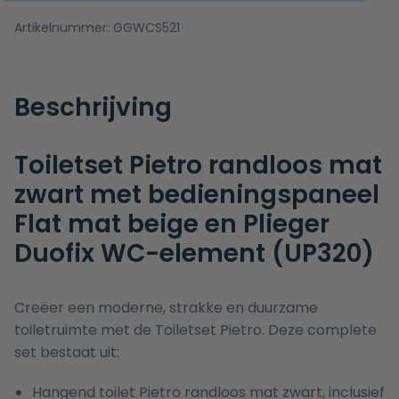
Artikelnummer:
GGWCS521
Beschrijving
Toiletset Pietro randloos mat
zwart met bedieningspaneel
Flat mat beige en Plieger
Duofix WC-element (UP320)
Creëer een moderne, strakke en duurzame
toiletruimte met de Toiletset Pietro. Deze complete
set bestaat uit:
Hangend toilet Pietro randloos mat zwart, inclusief