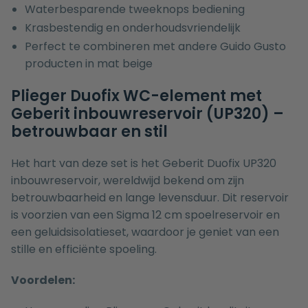
Waterbesparende tweeknops bediening
Krasbestendig en onderhoudsvriendelijk
Perfect te combineren met andere Guido Gusto
producten in mat beige
Plieger Duofix WC-element met
Geberit inbouwreservoir (UP320) –
betrouwbaar en stil
Het hart van deze set is het Geberit Duofix UP320
inbouwreservoir, wereldwijd bekend om zijn
betrouwbaarheid en lange levensduur. Dit reservoir
is voorzien van een Sigma 12 cm spoelreservoir en
een geluidsisolatieset, waardoor je geniet van een
stille en efficiënte spoeling.
Voordelen: