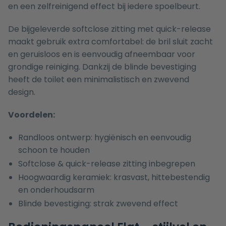
en een zelfreinigend effect bij iedere spoelbeurt.
De bijgeleverde softclose zitting met quick-release
maakt gebruik extra comfortabel: de bril sluit zacht
en geruisloos en is eenvoudig afneembaar voor
grondige reiniging. Dankzij de blinde bevestiging
heeft de toilet een minimalistisch en zwevend
design.
Voordelen:
Randloos ontwerp: hygiënisch en eenvoudig
schoon te houden
Softclose & quick-release zitting inbegrepen
Hoogwaardig keramiek: krasvast, hittebestendig
en onderhoudsarm
Blinde bevestiging: strak zwevend effect