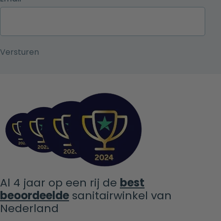
Al 4 jaar op een rij de
best
beoordeelde
sanitairwinkel van
Nederland