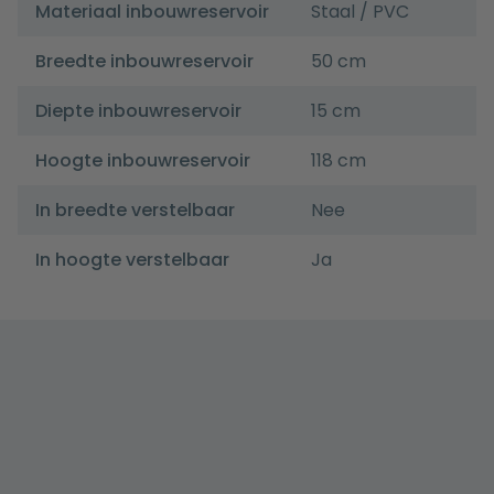
Materiaal inbouwreservoir
Staal / PVC
Breedte inbouwreservoir
50 cm
Diepte inbouwreservoir
15 cm
Hoogte inbouwreservoir
118 cm
In breedte verstelbaar
Nee
In hoogte verstelbaar
Ja