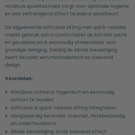
randloze spoeltechniek zorgt voor optimale hygiëne
en een zelfreinigend effect bij iedere spoelbeurt.
De bijgeleverde softclose zitting met quick-release
maakt gebruik extra comfortabel: de bril sluit zacht
en geruisloos en is eenvoudig afneembaar voor
grondige reiniging. Dankzij de blinde bevestiging
heeft de toilet een minimalistisch en zwevend
design.
Voordelen:
Randloos ontwerp: hygiënisch en eenvoudig
schoon te houden
Softclose & quick-release zitting inbegrepen
Hoogwaardig keramiek: krasvast, hittebestendig
en onderhoudsarm
Blinde bevestiging: strak zwevend effect