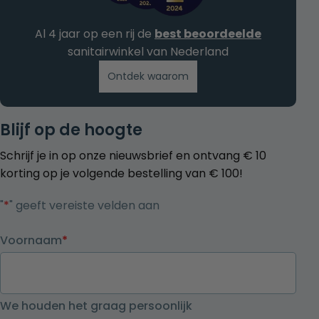
Al 4 jaar op een rij de
best beoordeelde
sanitairwinkel van Nederland
Ontdek waarom
Blijf op de hoogte
Schrijf je in op onze nieuwsbrief en ontvang € 10
korting op je volgende bestelling van € 100!
"
*
" geeft vereiste velden aan
Voornaam
*
We houden het graag persoonlijk