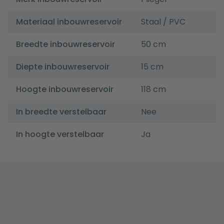
Materiaal inbouwreservoir
Staal / PVC
Breedte inbouwreservoir
50 cm
Diepte inbouwreservoir
15 cm
Hoogte inbouwreservoir
118 cm
In breedte verstelbaar
Nee
In hoogte verstelbaar
Ja