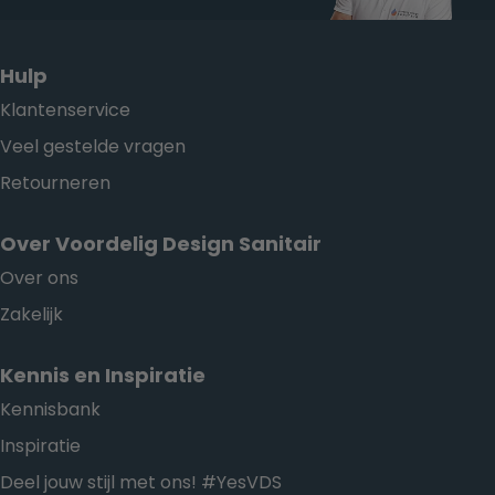
Hulp
Klantenservice
Veel gestelde vragen
Retourneren
Over Voordelig Design Sanitair
Over ons
Zakelijk
Kennis en Inspiratie
Kennisbank
Inspiratie
Deel jouw stijl met ons! #YesVDS