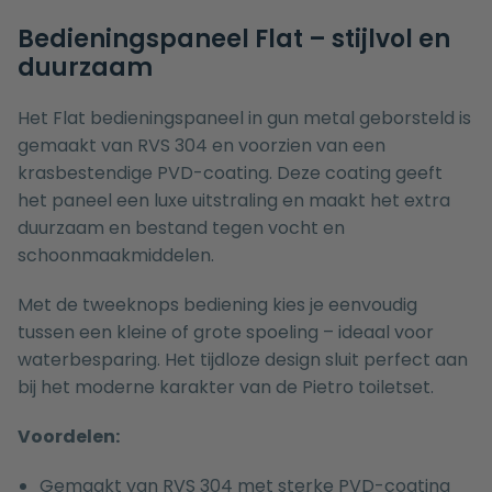
Bedieningspaneel Flat – stijlvol en
duurzaam
Het Flat bedieningspaneel in gun metal geborsteld is
gemaakt van RVS 304 en voorzien van een
krasbestendige PVD-coating. Deze coating geeft
het paneel een luxe uitstraling en maakt het extra
duurzaam en bestand tegen vocht en
schoonmaakmiddelen.
Met de tweeknops bediening kies je eenvoudig
tussen een kleine of grote spoeling – ideaal voor
waterbesparing. Het tijdloze design sluit perfect aan
bij het moderne karakter van de Pietro toiletset.
Voordelen:
Gemaakt van RVS 304 met sterke PVD-coating