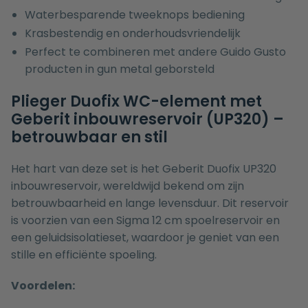
Waterbesparende tweeknops bediening
Krasbestendig en onderhoudsvriendelijk
Perfect te combineren met andere Guido Gusto
producten in gun metal geborsteld
Plieger Duofix WC-element met
Geberit inbouwreservoir (UP320) –
betrouwbaar en stil
Het hart van deze set is het Geberit Duofix UP320
inbouwreservoir, wereldwijd bekend om zijn
betrouwbaarheid en lange levensduur. Dit reservoir
is voorzien van een Sigma 12 cm spoelreservoir en
een geluidsisolatieset, waardoor je geniet van een
stille en efficiënte spoeling.
Voordelen: