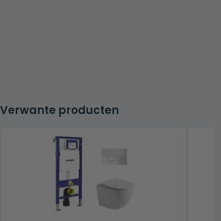
Verwante producten