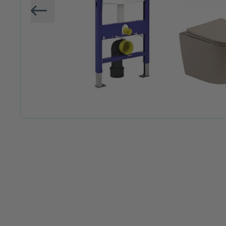
Vorige