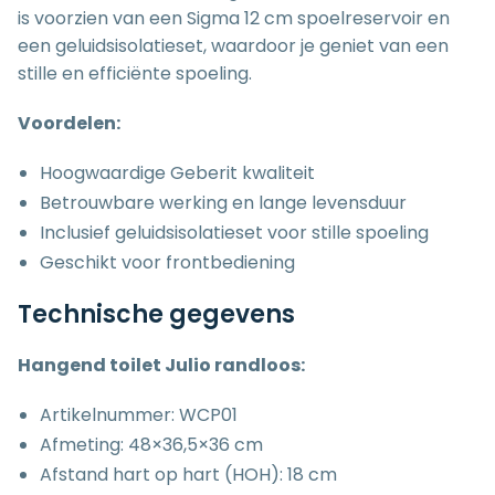
is voorzien van een Sigma 12 cm spoelreservoir en
een geluidsisolatieset, waardoor je geniet van een
stille en efficiënte spoeling.
Voordelen:
Hoogwaardige Geberit kwaliteit
Betrouwbare werking en lange levensduur
Inclusief geluidsisolatieset voor stille spoeling
Geschikt voor frontbediening
Technische gegevens
Hangend toilet Julio randloos:
Artikelnummer: WCP01
Afmeting: 48×36,5×36 cm
Afstand hart op hart (HOH): 18 cm