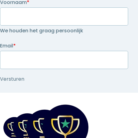
Voornaam
*
We houden het graag persoonlijk
Email
*