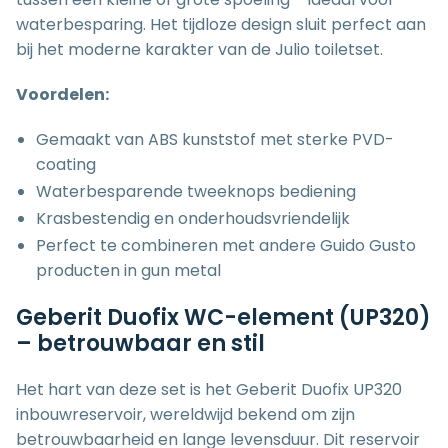
waterbesparing. Het tijdloze design sluit perfect aan
bij het moderne karakter van de Julio toiletset.
Voordelen:
Gemaakt van ABS kunststof met sterke PVD-
coating
Waterbesparende tweeknops bediening
Krasbestendig en onderhoudsvriendelijk
Perfect te combineren met andere Guido Gusto
producten in gun metal
Geberit Duofix WC-element (UP320)
– betrouwbaar en stil
Het hart van deze set is het Geberit Duofix UP320
inbouwreservoir, wereldwijd bekend om zijn
betrouwbaarheid en lange levensduur. Dit reservoir