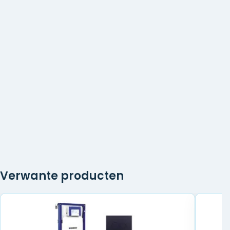
Verwante producten