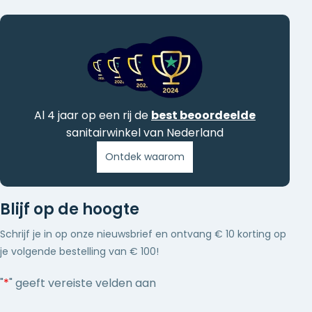
Al 4 jaar op een rij de
best beoordeelde
sanitairwinkel van Nederland
Ontdek waarom
Blijf op de hoogte
Schrijf je in op onze nieuwsbrief en ontvang € 10 korting op
je volgende bestelling van € 100!
"
*
" geeft vereiste velden aan