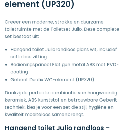
element (UP320)
Creëer een moderne, strakke en duurzame
toiletruimte met de Toiletset Julio. Deze complete
set bestaat uit:
Hangend toilet Juliorandloos glans wit, inclusief
softclose zitting
Bedieningspaneel Flat gun metal ABS met PVD-
coating
Geberit Duofix WC-element (UP320)
Dankzij de perfecte combinatie van hoogwaardig
keramiek, ABS kunststof en betrouwbare Geberit
techniek, kies je voor een set die stijl, hygiëne en
kwaliteit moeiteloos samenbrengt.
Hangend toilet Julio randloos –