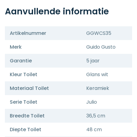
Aanvullende informatie
Artikelnummer
GGWCS35
Merk
Guido Gusto
Garantie
5 jaar
Kleur Toilet
Glans wit
Materiaal Toilet
Keramiek
Serie Toilet
Julio
Breedte Toilet
36,5 cm
Diepte Toilet
48 cm