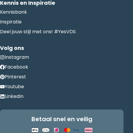
Kennis en Inspiratie
Kennisbank
Inspiratie
Deel jouw stijl met ons! #YesVDS
Volg ons
Instagram
Facebook
Pinterest
Youtube
LinkedIn
Betaal snel en veilig