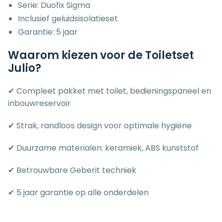
Serie: Duofix Sigma
Inclusief geluidsisolatieset
Garantie: 5 jaar
Waarom kiezen voor de Toiletset
Julio?
✔ Compleet pakket met toilet, bedieningspaneel en
inbouwreservoir
✔ Strak, randloos design voor optimale hygiëne
✔ Duurzame materialen: keramiek, ABS kunststof
✔ Betrouwbare Geberit techniek
✔ 5 jaar garantie op alle onderdelen