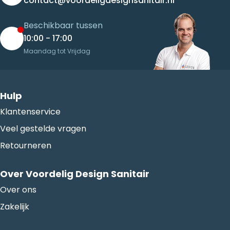
contact@voordeligdesignsanitair.nl
Beschikbaar tussen
10:00 - 17:00
Maandag tot Vrijdag
Hulp
Klantenservice
Veel gestelde vragen
Retourneren
Over Voordelig Design Sanitair
Over ons
Zakelijk