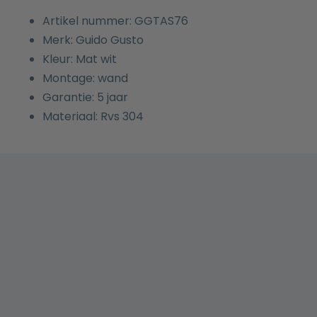
Artikel nummer: GGTAS76
Merk: Guido Gusto
Kleur: Mat wit
Montage: wand
Garantie: 5 jaar
Materiaal: Rvs 304