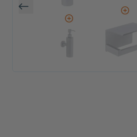
Vorige