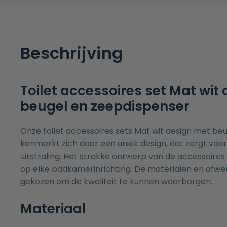
Beschrijving
Toilet accessoires set Mat wit
beugel en zeepdispenser
Onze toilet accessoires sets Mat wit design met be
kenmerkt zich door een uniek design, dat zorgt vo
uitstraling. Het strakke ontwerp van de accessoires z
op elke badkamerinrichting. De materialen en afwerk
gekozen om de kwaliteit te kunnen waarborgen.
Materiaal