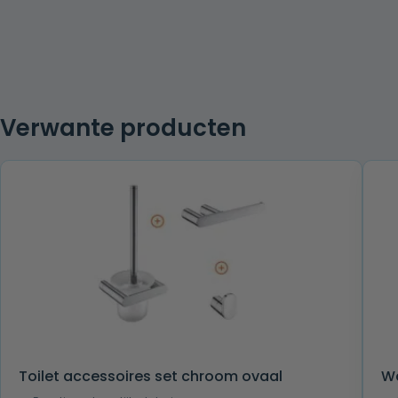
Verwante producten
Toilet accessoires set chroom ovaal
Wc