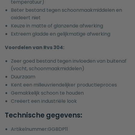
temperatuur)
Beter bestand tegen schoonmaakmiddelen en
oxideert niet
Keuze in matte of glanzende afwerking
Extreem gladde en gelijkmatige afwerking
Voordelen van Rvs 304:
Zeer goed bestand tegen invloeden van buitenaf
(vocht, schoonmaakmiddelen)
Duurzaam
Kent een milieuvriendelijker productieproces
Gemakkelijk schoon te houden
Creëert een industriële look
Technische gegevens:
Artikelnummer:GGBDP11