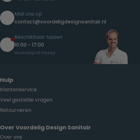
Mail ons op
contact@voordeligdesignsanitair.nl
Beschikbaar tussen
10:00 - 17:00
Maandag tot Vrijdag
Hulp
Klantenservice
Veel gestelde vragen
Retourneren
Over Voordelig Design Sanitair
Over ons