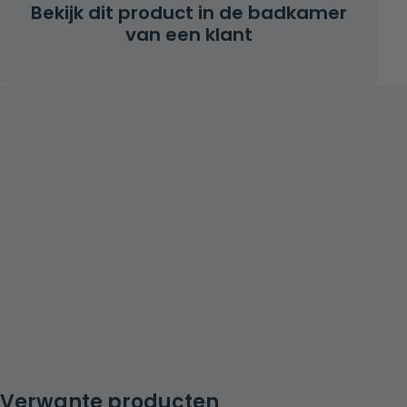
Bekijk dit product in de badkamer
van een klant
Verwante producten