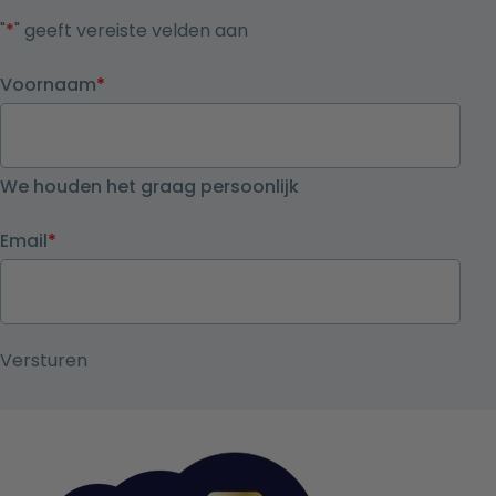
"
*
" geeft vereiste velden aan
Voornaam
*
We houden het graag persoonlijk
Email
*