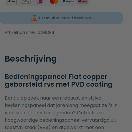
Direct
uit voorraad leverbaar
Artikelnummer:
GGBDP11
Beschrijving
Bedieningspaneel Flat copper
geborsteld rvs met PVD coating
Bent u op zoek naar een robuust en stijlvol
bedieningspaneel dat jarenlang meegaat zelfs in
veeleisende omstandigheden? Ontdek ons
hoogwaardige bedieningspaneel vervaardigd uit
roestvrij staal (RVS) en afgewerkt met een