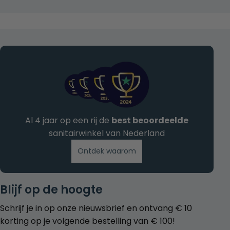
Al 4 jaar op een rij de
best beoordeelde
sanitairwinkel van Nederland
Ontdek waarom
Blijf op de hoogte
Schrijf je in op onze nieuwsbrief en ontvang € 10
korting op je volgende bestelling van € 100!