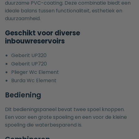
duurzame PVC-coating. Deze combinatie biedt een
ideale balans tussen functionaliteit, esthetiek en
duurzaamheid.
Geschikt voor diverse
inbouwreservoirs
Geberit UP320
Geberit UP720
Plieger Wc Element
Burda Wc Element
Bediening
Dit bedieningspaneel bevat twee spoel knoppen.
Een voor een grote spoeling en een voor de kleine
spoeling die waterbesparend is.