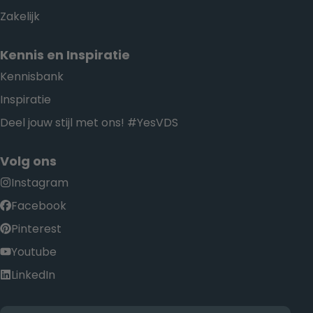
Zakelijk
Kennis en Inspiratie
Kennisbank
Inspiratie
Deel jouw stijl met ons! #YesVDS
Volg ons
Instagram
Facebook
Pinterest
Youtube
LinkedIn