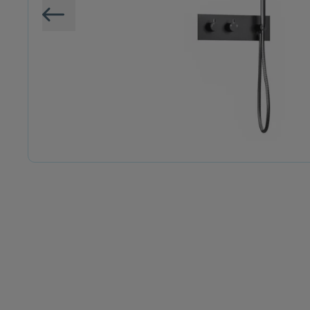
Vorige