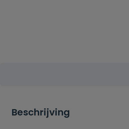
Beschrijving