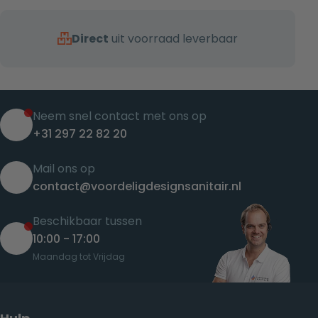
Direct
uit voorraad leverbaar
Neem snel contact met ons op
+31 297 22 82 20
Mail ons op
contact@voordeligdesignsanitair.nl
Beschikbaar tussen
10:00 - 17:00
Maandag tot Vrijdag