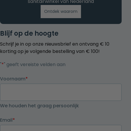
sanitairwinkel van Nederland
Ontdek waarom
Blijf op de hoogte
Schrijf je in op onze nieuwsbrief en ontvang € 10
korting op je volgende bestelling van € 100!
"
*
" geeft vereiste velden aan
Voornaam
*
We houden het graag persoonlijk
Email
*