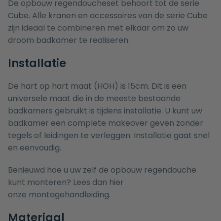
De opbouw regendoucheset behoort tot de serie
Cube. Alle kranen en accessoires van de serie Cube
zijn ideaal te combineren met elkaar om zo uw
droom badkamer te realiseren.
Installatie
De hart op hart maat (HOH) is 15cm. Dit is een
universele maat die in de meeste bestaande
badkamers gebruikt is tijdens installatie. U kunt uw
badkamer een complete makeover geven zonder
tegels of leidingen te verleggen. Installatie gaat snel
en eenvoudig.
Benieuwd hoe u uw zelf de opbouw regendouche
kunt monteren? Lees dan hier
onze
montagehandleiding.
Materiaal