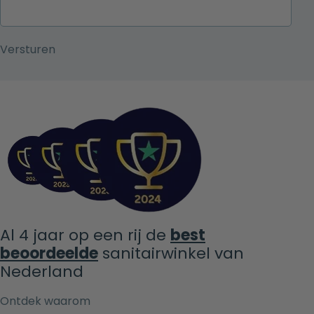
Al 4 jaar op een rij de
best
beoordeelde
sanitairwinkel van
Nederland
Ontdek waarom