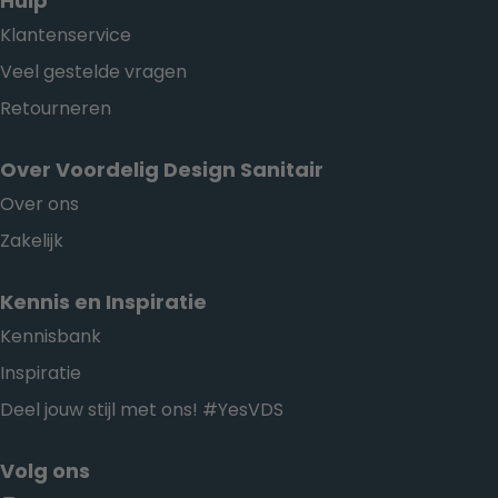
Hulp
Klantenservice
Veel gestelde vragen
Retourneren
Over Voordelig Design Sanitair
Over ons
Zakelijk
Kennis en Inspiratie
Kennisbank
Inspiratie
Deel jouw stijl met ons! #YesVDS
Volg ons