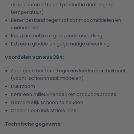
de vacuümmethode (productie door lagere
temperatuur)
Beter bestand tegen schoonmaakmiddelen en
oxideert niet
Keuze in matte of glanzende afwerking
Extreem gladde en gelijkmatige afwerking
Voordelen van Rvs 304:
Zeer goed bestand tegen invloeden van buitenaf
(vocht, schoonmaakmiddelen)
Duurzaam
Kent een milieuvriendelijker productieproces
Gemakkelijk schoon te houden
Creëert een industriële look
Technische gegevens: