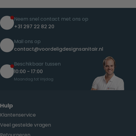
Neem snel contact met ons op
+31 297 22 82 20
Mail ons op
contact@voordeligdesignsanitair.nl
Beschikbaar tussen
10:00 - 17:00
Maandag tot Vrijdag
Hulp
Klantenservice
Veel gestelde vragen
Retourneren