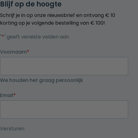
Blijf op de hoogte
Schrijf je in op onze nieuwsbrief en ontvang € 10
korting op je volgende bestelling van € 100!
"
*
" geeft vereiste velden aan
Voornaam
*
We houden het graag persoonlijk
Email
*