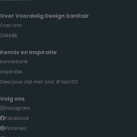
Over Voordelig Design Sanitair
Over ons
Zakelijk
Kennis en Inspiratie
Kennisbank
Inspiratie
Deel jouw stijl met ons! #YesVDS
Volg ons
Instagram
Facebook
Pinterest