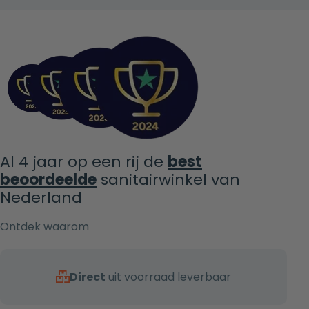
Al 4 jaar op een rij de
best
beoordeelde
sanitairwinkel van
Nederland
Ontdek waarom
Direct
uit voorraad leverbaar