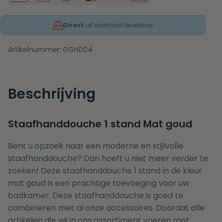
Direct
uit voorraad leverbaar
Artikelnummer:
GGHD04
Beschrijving
Staafhanddouche 1 stand Mat goud
Bent u opzoek naar een moderne en stijlvolle
staafhanddouche? Dan hoeft u niet meer verder te
zoeken! Deze staafhanddouche 1 stand in de kleur
mat goud is een prachtige toevoeging voor uw
badkamer. Deze staafhanddouche is goed te
combineren met al onze accessoires. Doordat alle
artikelen die wij in ons assortiment voeren met