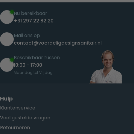
Nu bereikbaar
+31 297 22 82 20
Mail ons op
contact@voordeligdesignsanitair.nl
Beschikbaar tussen
10:00 - 17:00
Maandag tot Vrijdag
Hulp
Klantenservice
Veel gestelde vragen
Retourneren