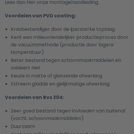
Lees dan hier onze
montagehandleiding.
Voordelen van PVD coating:
Krasbestendiger door de ijzersterke toplaag
Kent een milieuvriendelijker productieproces door
de vacuümmethode (productie door lagere
temperatuur)
Beter bestand tegen schoonmaakmiddelen en
oxideert niet
Keuze in matte of glanzende afwerking
Extreem gladde en gelijkmatige afwerking
Voordelen van Rvs 304:
Zeer goed bestand tegen invloeden van buitenaf
(vocht, schoonmaakmiddelen)
Duurzaam