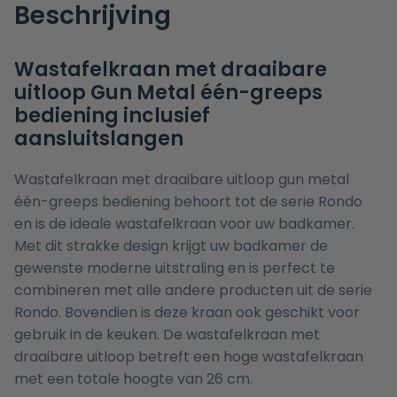
Beschrijving
Wastafelkraan met draaibare
uitloop Gun Metal één-greeps
bediening inclusief
aansluitslangen
Wastafelkraan met draaibare uitloop gun metal
één-greeps bediening behoort tot de serie Rondo
en is de ideale wastafelkraan voor uw badkamer.
Met dit strakke design krijgt uw badkamer de
gewenste moderne uitstraling en is perfect te
combineren met alle andere producten uit de serie
Rondo. Bovendien is deze kraan ook geschikt voor
gebruik in de keuken. De wastafelkraan met
draaibare uitloop betreft een hoge wastafelkraan
met een totale hoogte van 26 cm.