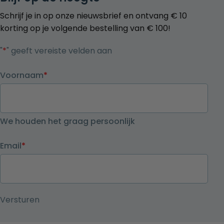
Schrijf je in op onze nieuwsbrief en ontvang € 10
korting op je volgende bestelling van € 100!
"
*
" geeft vereiste velden aan
Voornaam
*
We houden het graag persoonlijk
Email
*