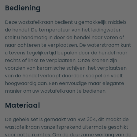
Bediening
Deze wastafelkraan bedient u gemakkelijk middels
de hendel. De temperatuur van het leidingwater
stelt u handmatig in door de hendel naar voren of
naar achteren te verplaatsen. De waterstroom kunt
u tevens tegelijkertijd bepalen door de hendel naar
rechts of links te verplaatsen. Onze kranen zijn
voorzien van keramische schijven, het verplaatsen
van de hendel verloopt daardoor soepel en voelt
hoogwaardig aan. Een eenvoudige maar elegante
manier om uw wastafelkraan te bedienen.
Materiaal
De gehele set is gemaakt van Rvs 304, dit maakt de
wastafelkraan vanzelfsprekend uitermate geschikt
voor natte ruimtes. Om de duurzame werking van de