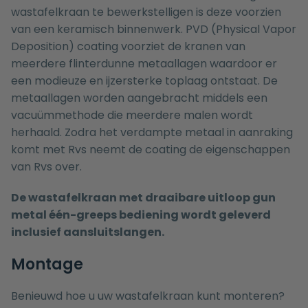
wastafelkraan te bewerkstelligen is deze voorzien
van een keramisch binnenwerk. PVD (Physical Vapor
Deposition) coating voorziet de kranen van
meerdere flinterdunne metaallagen waardoor er
een modieuze en ijzersterke toplaag ontstaat. De
metaallagen worden aangebracht middels een
vacuümmethode die meerdere malen wordt
herhaald. Zodra het verdampte metaal in aanraking
komt met Rvs neemt de coating de eigenschappen
van Rvs over.
De wastafelkraan met draaibare uitloop gun
metal één-greeps bediening wordt geleverd
inclusief aansluitslangen.
Montage
Benieuwd hoe u uw wastafelkraan kunt monteren?