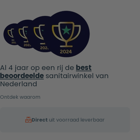
Al 4 jaar op een rij de
best
beoordeelde
sanitairwinkel van
Nederland
Ontdek waarom
Direct
uit voorraad leverbaar