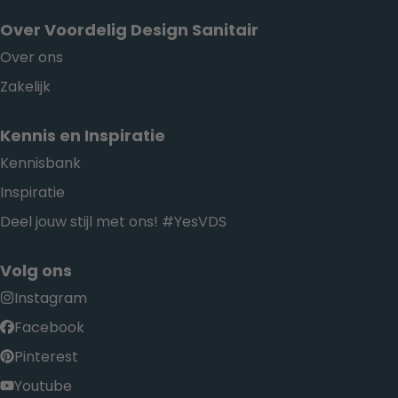
Over Voordelig Design Sanitair
Over ons
Zakelijk
Kennis en Inspiratie
Kennisbank
Inspiratie
Deel jouw stijl met ons! #YesVDS
Volg ons
Instagram
Facebook
Pinterest
Youtube