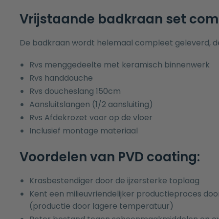
Vrijstaande badkraan set com
De badkraan wordt helemaal compleet geleverd, de 
Rvs menggedeelte met keramisch binnenwerk
Rvs handdouche
Rvs doucheslang 150cm
Aansluitslangen (1/2 aansluiting)
Rvs Afdekrozet voor op de vloer
Inclusief montage materiaal
Voordelen van PVD coating:
Krasbestendiger door de ijzersterke toplaag
Kent een milieuvriendelijker productieproces 
(productie door lagere temperatuur)