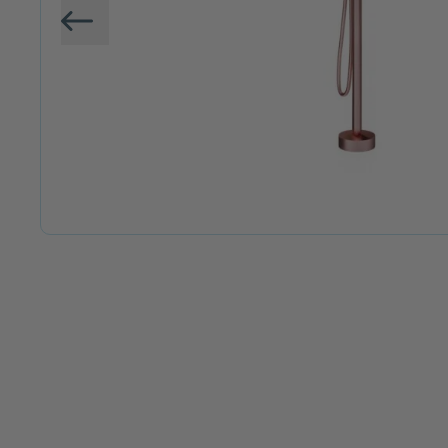
Vorige