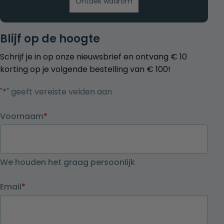
Ontdek waarom
Blijf op de hoogte
Schrijf je in op onze nieuwsbrief en ontvang € 10
korting op je volgende bestelling van € 100!
"
*
" geeft vereiste velden aan
Voornaam
*
We houden het graag persoonlijk
Email
*