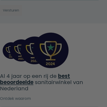
Al 4 jaar op een rij de
best
beoordeelde
sanitairwinkel van
Nederland
Ontdek waarom