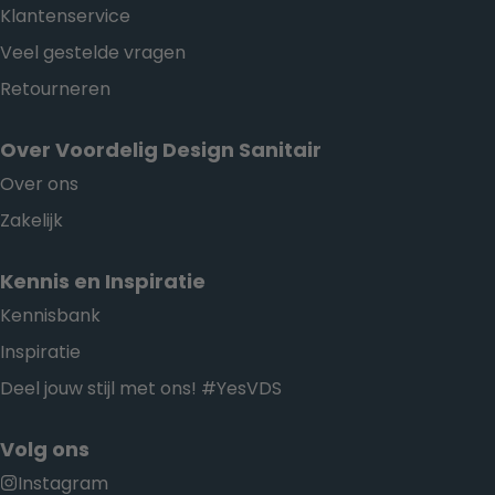
Klantenservice
Veel gestelde vragen
Retourneren
Over Voordelig Design Sanitair
Over ons
Zakelijk
Kennis en Inspiratie
Kennisbank
Inspiratie
Deel jouw stijl met ons! #YesVDS
Volg ons
Instagram