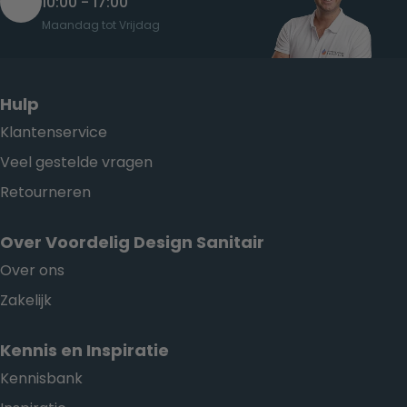
10:00 - 17:00
Maandag tot Vrijdag
Hulp
Klantenservice
Veel gestelde vragen
Retourneren
Over Voordelig Design Sanitair
Over ons
Zakelijk
Kennis en Inspiratie
Kennisbank