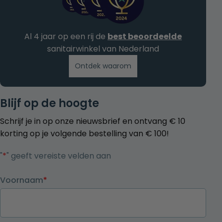
Al 4 jaar op een rij de
best beoordeelde
sanitairwinkel van Nederland
Ontdek waarom
Blijf op de hoogte
Schrijf je in op onze nieuwsbrief en ontvang € 10
korting op je volgende bestelling van € 100!
"
*
" geeft vereiste velden aan
Voornaam
*