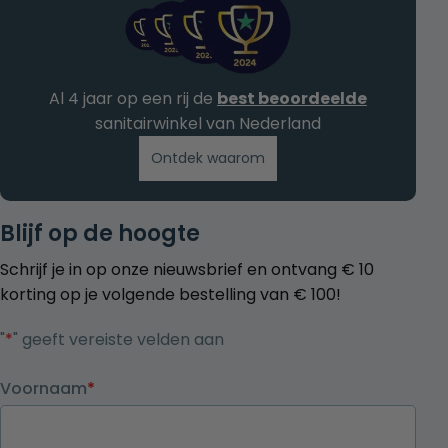
Al 4 jaar op een rij de
best beoordeelde
sanitairwinkel van Nederland
Ontdek waarom
Blijf op de hoogte
Schrijf je in op onze nieuwsbrief en ontvang € 10
korting op je volgende bestelling van € 100!
"
*
" geeft vereiste velden aan
Voornaam
*