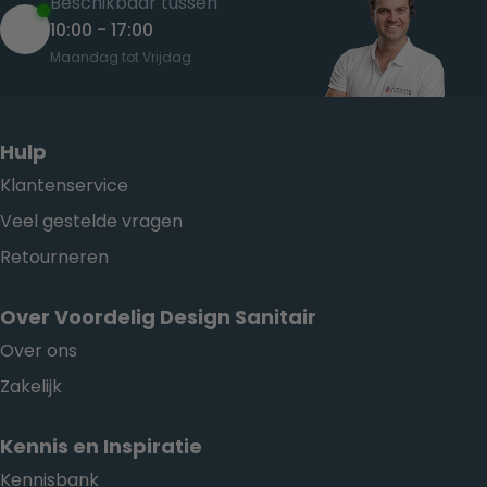
Beschikbaar tussen
10:00 - 17:00
Maandag tot Vrijdag
Hulp
Klantenservice
Veel gestelde vragen
Retourneren
Over Voordelig Design Sanitair
Over ons
Zakelijk
Kennis en Inspiratie
Kennisbank