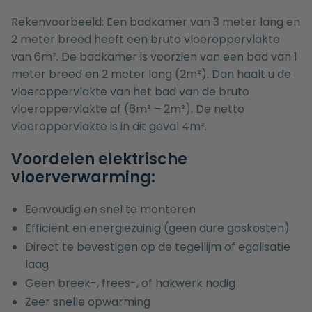
Rekenvoorbeeld: Een badkamer van 3 meter lang en
2 meter breed heeft een bruto vloeroppervlakte
van 6m². De badkamer is voorzien van een bad van 1
meter breed en 2 meter lang (2m²). Dan haalt u de
vloeroppervlakte van het bad van de bruto
vloeroppervlakte af (6m² – 2m²). De netto
vloeroppervlakte is in dit geval 4m².
Voordelen elektrische
vloerverwarming:
Eenvoudig en snel te monteren
Efficiënt en energiezuinig (geen dure gaskosten)
Direct te bevestigen op de tegellijm of egalisatie
laag
Geen breek-, frees-, of hakwerk nodig
Zeer snelle opwarming