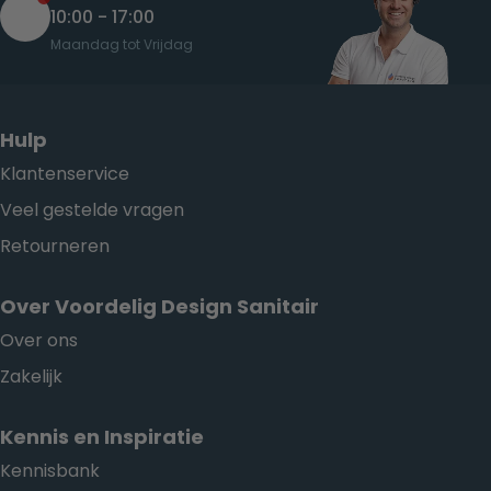
10:00 - 17:00
Maandag tot Vrijdag
Hulp
Klantenservice
Veel gestelde vragen
Retourneren
Over Voordelig Design Sanitair
Over ons
Zakelijk
Kennis en Inspiratie
Kennisbank