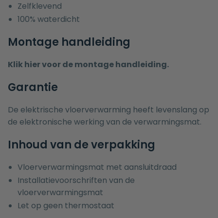
Zelfklevend
100% waterdicht
Montage handleiding
Klik hier voor de montage handleiding.
Garantie
De elektrische vloerverwarming heeft levenslang op
de elektronische werking van de verwarmingsmat.
Inhoud van de verpakking
Vloerverwarmingsmat met aansluitdraad
Installatievoorschriften van de
vloerverwarmingsmat
Let op geen thermostaat