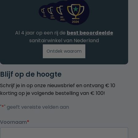
Al 4 jaar op een rij de
best beoordeelde
sanitairwinkel van Nederland
Ontdek waarom
Blijf op de hoogte
Schrijf je in op onze nieuwsbrief en ontvang € 10
korting op je volgende bestelling van € 100!
"
*
" geeft vereiste velden aan
Voornaam
*