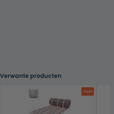
Verwante producten
Deal