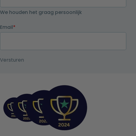
We houden het graag persoonlijk
Email
*