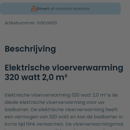
Direct
uit voorraad leverbaar
Artikelnummer:
GGEVW03
Beschrijving
Elektrische vloerverwarming
320 watt 2,0 m²
Elektrische vloerverwarming 320 watt 2,0 m² is de
ideale elektrische vloerverwarming voor uw
badkamer. De elektrische vloerverwarming heeft
een vermogen van 320 watt en kan de badkamer in
korte tijd flink verwarmen. De vloerverwarmingsmat