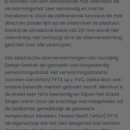
is voorzien van een zelfklevende mat waardoor de
verwarmingsmat zeer eenvoudig en snel te
installeren is. Door de zelfklevende functie is de mat
direct en zonder lijm op de ondervloer te plaatsen.
Dankzij de ultradunne kabel van 2,0 mm wordt het
vloerniveau niet verhoogt en is de vloerverwarming
geschikt voor alle vloertypes.
Alle elektrische vloerverwarmingen van Voordelig
Design Sanitair zijn gemaakt van hoogwaardig
verwarmingsdraad. Het verwarmingsdraad is
voorzien van teflon/ PFTE i.p.v. PVC, welke door ook
andere bekende merken gebruikt wordt. Hierdoor is
de draad zeer hitte bestendig en blijven het draad
langer warm. Door de krachtige warmtegeleider zal
de badkamer gemakkelijk de gewenste
temperatuur bereiken. Tevens heeft Teflon/ PFTE
als eigenschap dat het niet aangetast kan worden