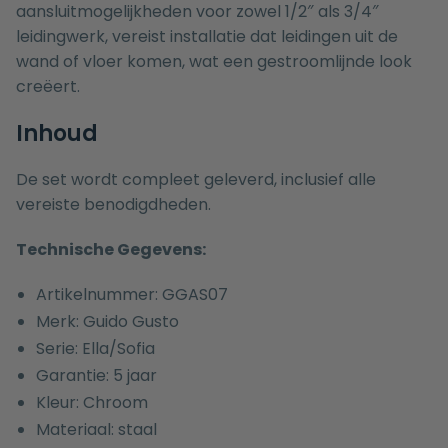
aansluitmogelijkheden voor zowel 1/2″ als 3/4″
leidingwerk, vereist installatie dat leidingen uit de
wand of vloer komen, wat een gestroomlijnde look
creëert.
Inhoud
De set wordt compleet geleverd, inclusief alle
vereiste benodigdheden.
Technische Gegevens:
Artikelnummer: GGAS07
Merk: Guido Gusto
Serie: Ella/Sofia
Garantie: 5 jaar
Kleur: Chroom
Materiaal: staal