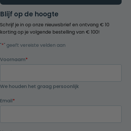
Blijf op de hoogte
Schrijf je in op onze nieuwsbrief en ontvang € 10
korting op je volgende bestelling van € 100!
"
*
" geeft vereiste velden aan
Voornaam
*
We houden het graag persoonlijk
Email
*