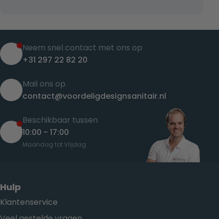
Neem snel contact met ons op
+31 297 22 82 20
Mail ons op
contact@voordeligdesignsanitair.nl
Beschikbaar tussen
10:00 - 17:00
Maandag tot Vrijdag
Hulp
Klantenservice
Veel gestelde vragen