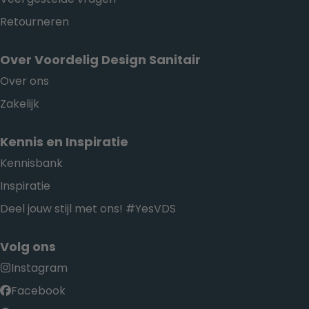
Retourneren
Over Voordelig Design Sanitair
Over ons
Zakelijk
Kennis en Inspiratie
Kennisbank
Inspiratie
Deel jouw stijl met ons! #YesVDS
Volg ons
Instagram
Facebook