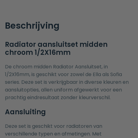
Beschrijving
Radiator aansluitset midden
chroom 1/2X16mm
De chroom midden Radiator Aansluitset, in
1/2X16mm, is geschikt voor zowel de Ella als Sofia
series. Deze set is verkrijgbaar in diverse kleuren en
aansluitopties, allen uniform afgewerkt voor een
prachtig eindresultaat zonder kleurverschil.
Aansluiting
Deze set is geschikt voor radiatoren van
verschillende typen en afmetingen. Met