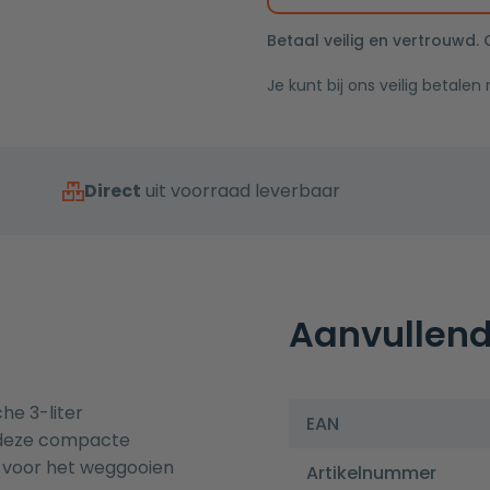
Betaal veilig en vertrouwd.
Je kunt bij ons veilig betalen
Direct
uit voorraad leverbaar
Aanvullend
he 3-liter
EAN
 deze compacte
 voor het weggooien
Artikelnummer