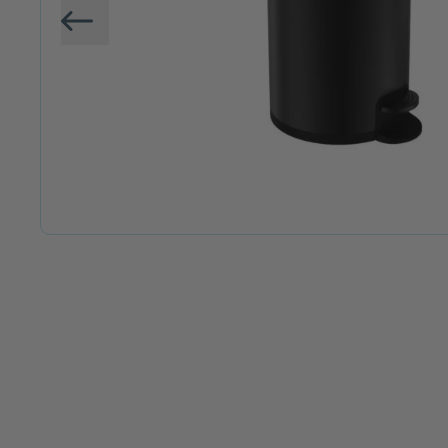
Vorige