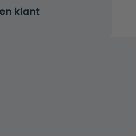
en klant