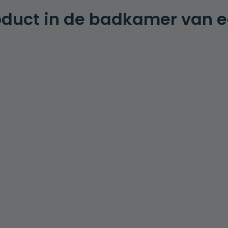
roduct in de badkamer van e