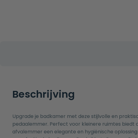
Beschrijving
Upgrade je badkamer met deze stijlvolle en praktisc
pedaalemmer. Perfect voor kleinere ruimtes biedt
afvalemmer een elegante en hygiënische oplossing