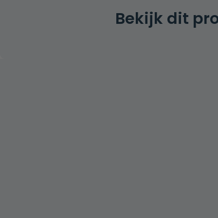
Bekijk dit p