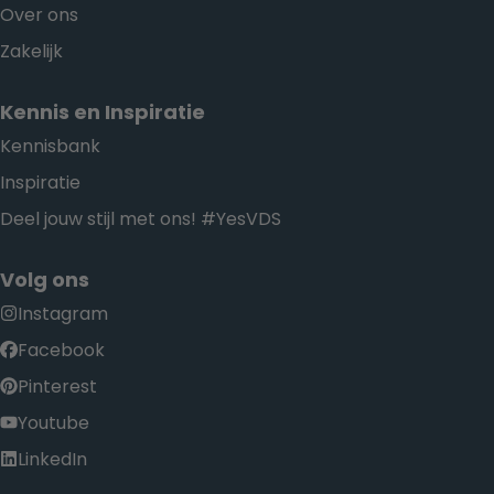
Over ons
Zakelijk
Kennis en Inspiratie
Kennisbank
Inspiratie
Deel jouw stijl met ons! #YesVDS
Volg ons
Instagram
Facebook
Pinterest
Youtube
LinkedIn