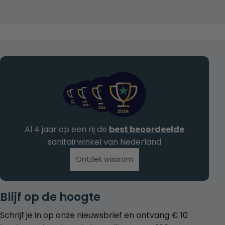
Al 4 jaar op een rij de
best beoordeelde
sanitairwinkel van Nederland
Ontdek waarom
Blijf op de hoogte
Schrijf je in op onze nieuwsbrief en ontvang € 10