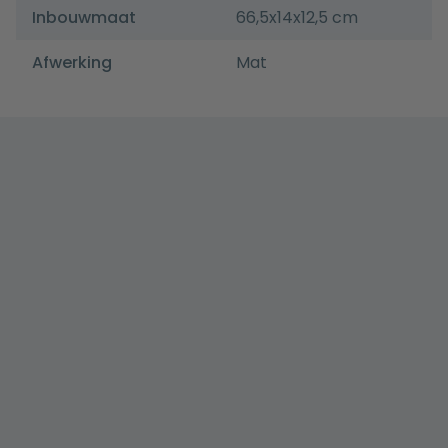
Inbouwmaat
66,5x14x12,5 cm
Afwerking
Mat