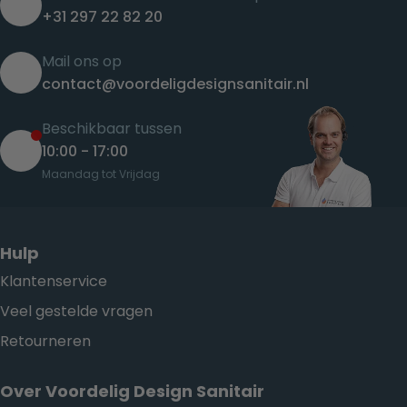
+31 297 22 82 20
Mail ons op
contact@voordeligdesignsanitair.nl
Beschikbaar tussen
10:00 - 17:00
Maandag tot Vrijdag
Hulp
Klantenservice
Veel gestelde vragen
Retourneren
Over Voordelig Design Sanitair