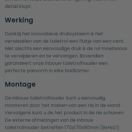
detail klopt.
Werking
Dankzij het innovatieve druksysteem is het
verwisselen van de toiletrol een fluitje van een cent.
Met slechts een eenvoudige druk is de rol moeiteloos
te verwijderen en te vervangen. Bovendien
garandeert onze inbouw toiletrolhouder een
perfecte pasvorm in elke badkamer.
Montage
De inbouw toiletrolhouder kunt u eenvoudig
monteren door het maken van een nis in de wand.
Vervolgens kunt u de het product in de nis schuiven.
De externe afmetingen van de inbouw
toiletrolhouder betreffen 170x170x90mm (BxHxD).