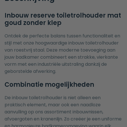
Inbouw reserve toiletrolhouder mat
goud zonder klep
Ontdek de perfecte balans tussen functionaliteit en
stijl met onze hoogwaardige inbouw toiletrolhouder
van roestvrij staal. Deze moderne toevoeging aan
jouw badkamer combineert een strakke, vierkante
vorm met een industriële uitstraling dankzij de
geborstelde afwerking.
Combinatie mogelijkheden
De inbouw toiletrolhouder is niet alleen een
praktisch element, maar ook een naadloze
aanvulling op ons assortiment inbouwnissen,
afvoergoten en kranenlijn. Zo creëer je een uniforme
en harmonieuze badkameromgeving waarin elk