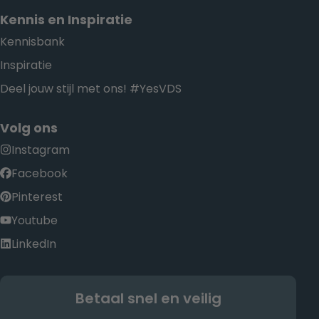
Kennis en Inspiratie
Kennisbank
Inspiratie
Deel jouw stijl met ons! #YesVDS
Volg ons
Instagram
Facebook
Pinterest
Youtube
LinkedIn
Betaal snel en veilig