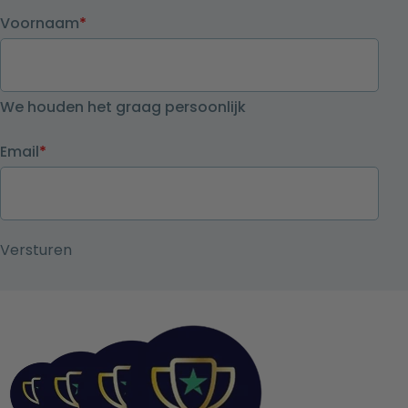
Voornaam
*
We houden het graag persoonlijk
Email
*