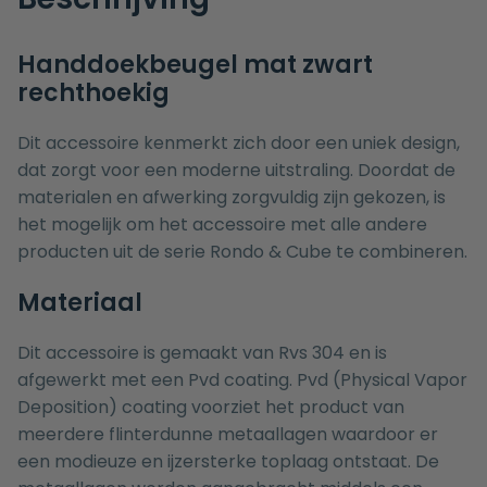
Handdoekbeugel mat zwart
rechthoekig
Dit accessoire kenmerkt zich door een uniek design,
dat zorgt voor een moderne uitstraling. Doordat de
materialen en afwerking zorgvuldig zijn gekozen, is
het mogelijk om het accessoire met alle andere
producten uit de serie Rondo & Cube te combineren.
Materiaal
Dit accessoire is gemaakt van Rvs 304 en is
afgewerkt met een Pvd coating. Pvd (Physical Vapor
Deposition) coating voorziet het product van
meerdere flinterdunne metaallagen waardoor er
een modieuze en ijzersterke toplaag ontstaat. De