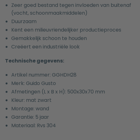
Zeer goed bestand tegen invloeden van buitenaf
(vocht, schoonmaakmiddelen)
Duurzaam
Kent een milieuvriendelijker productieproces
Gemakkelijk schoon te houden
Creëert een industriële look
Technische gegevens:
Artikel nummer: GGHDH28
Merk: Guido Gusto
Afmetingen (L x B x H): 500x30x70 mm
Kleur: mat zwart
Montage: wand
Garantie: 5 jaar
Materiaal: Rvs 304