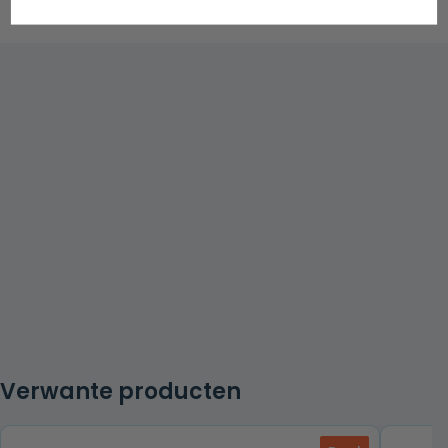
Verwante producten