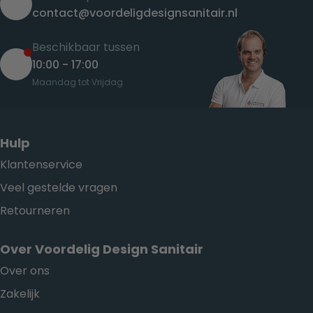
contact@voordeligdesignsanitair.nl
Beschikbaar tussen
10:00 - 17:00
Maandag tot Vrijdag
Hulp
Klantenservice
Veel gestelde vragen
Retourneren
Over Voordelig Design Sanitair
Over ons
Zakelijk