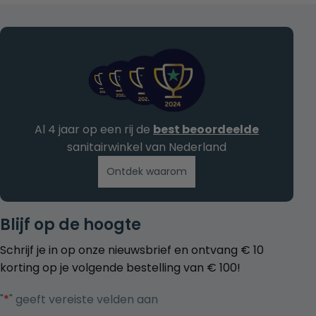
Al 4 jaar op een rij de
best beoordeelde
sanitairwinkel van Nederland
Ontdek waarom
Blijf op de hoogte
Schrijf je in op onze nieuwsbrief en ontvang € 10
korting op je volgende bestelling van € 100!
"
*
" geeft vereiste velden aan