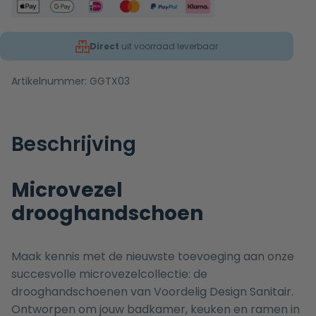
Direct
uit voorraad leverbaar
Artikelnummer:
GGTX03
Beschrijving
Microvezel
drooghandschoen
Maak kennis met de nieuwste toevoeging aan onze
succesvolle microvezelcollectie: de
drooghandschoenen van Voordelig Design Sanitair.
Ontworpen om jouw badkamer, keuken en ramen in