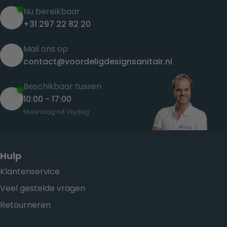
Nu bereikbaar
+31 297 22 82 20
Mail ons op
contact@voordeligdesignsanitair.nl
Beschikbaar tussen
10:00 - 17:00
Maandag tot Vrijdag
Hulp
Klantenservice
Veel gestelde vragen
Retourneren