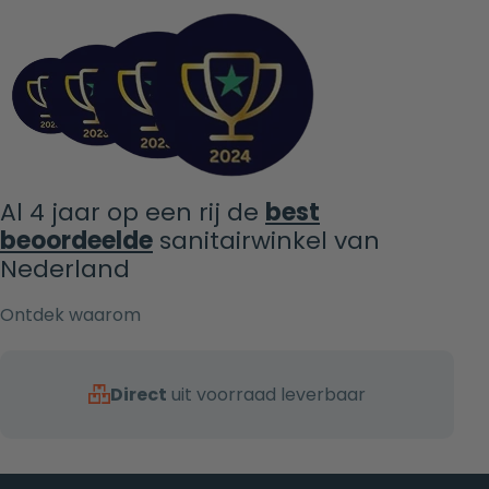
Al 4 jaar op een rij de
best
beoordeelde
sanitairwinkel van
Nederland
Ontdek waarom
Direct
uit voorraad leverbaar