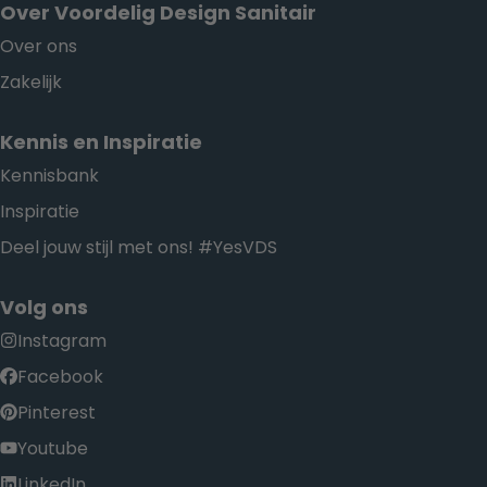
Over Voordelig Design Sanitair
Over ons
Zakelijk
Kennis en Inspiratie
Kennisbank
Inspiratie
Deel jouw stijl met ons! #YesVDS
Volg ons
Instagram
Facebook
Pinterest
Youtube
LinkedIn