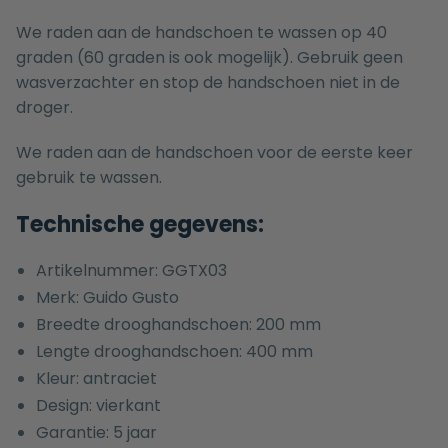
We raden aan de handschoen te wassen op 40
graden (60 graden is ook mogelijk). Gebruik geen
wasverzachter en stop de handschoen niet in de
droger.
We raden aan de handschoen voor de eerste keer
gebruik te wassen.
Technische gegevens:
Artikelnummer: GGTX03
Merk: Guido Gusto
Breedte drooghandschoen: 200 mm
Lengte drooghandschoen: 400 mm
Kleur: antraciet
Design: vierkant
Garantie: 5 jaar