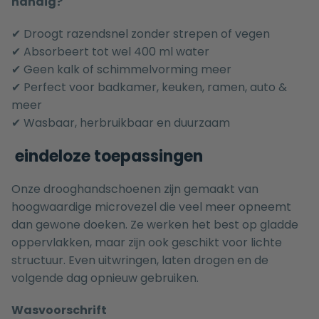
handig?
✔ Droogt razendsnel zonder strepen of vegen
✔ Absorbeert tot wel 400 ml water
✔ Geen kalk of schimmelvorming meer
✔ Perfect voor badkamer, keuken, ramen, auto &
meer
✔ Wasbaar, herbruikbaar en duurzaam
eindeloze toepassingen
Onze drooghandschoenen zijn gemaakt van
hoogwaardige microvezel die veel meer opneemt
dan gewone doeken. Ze werken het best op gladde
oppervlakken, maar zijn ook geschikt voor lichte
structuur. Even uitwringen, laten drogen en de
volgende dag opnieuw gebruiken.
Wasvoorschrift