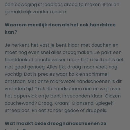
één beweging streeploos droog te maken. Snel en
gemakkelijk zonder moeite.
Waarom moeilijk doen als het ook handsfree
kan?
Je herkent het vast je bent klaar met douchen en
moet nog even snel alles droogmaken. Je pakt een
handdoek of douchewisser maar het resultaat is net
niet goed genoeg. Alles lijkt droog maar voelt nog
vochtig. Dat is precies waar kalk en schimmel
ontstaan. Met onze microvezel handschoenen is dit
verleden tijd. Trek de handschoen aan en wrijf over
het oppervlak en je bent in seconden klaar. Glazen
douchewand? Droog. Kraan? Glanzend. Spiegel?
Streeploos. En dat zonder gedoe of druppels.
Wat maakt deze drooghandschoenen zo