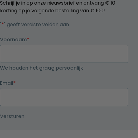
Schrijf je in op onze nieuwsbrief en ontvang € 10
korting op je volgende bestelling van € 100!
"
*
" geeft vereiste velden aan
Voornaam
*
We houden het graag persoonlijk
Email
*