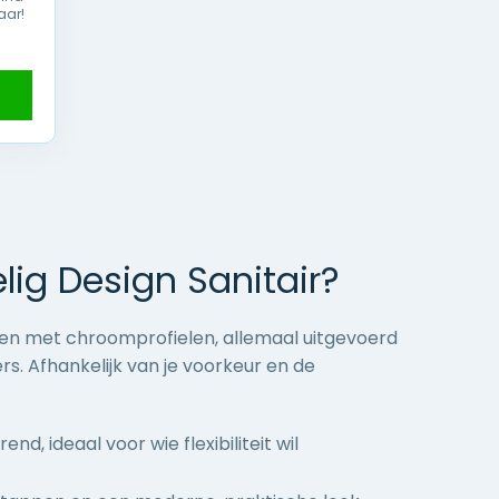
aar!
lig Design Sanitair?
den met chroomprofielen, allemaal uitgevoerd
rs. Afhankelijk van je voorkeur en de
, ideaal voor wie flexibiliteit wil