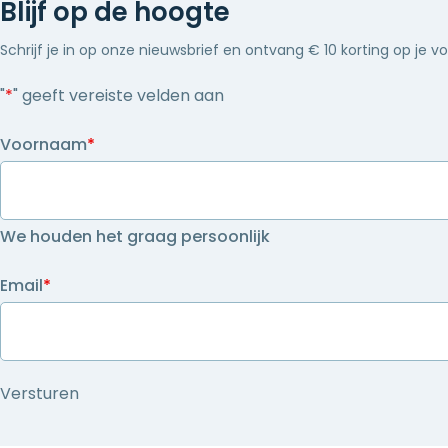
Blijf op de hoogte
Schrijf je in op onze nieuwsbrief en ontvang € 10 korting op je v
"
*
" geeft vereiste velden aan
Voornaam
*
We houden het graag persoonlijk
Email
*