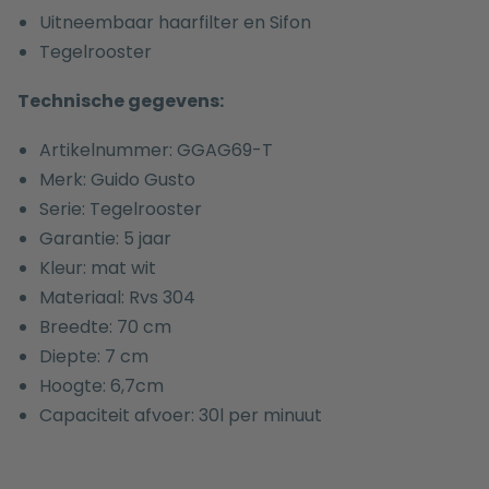
Uitneembaar haarfilter en Sifon
Tegelrooster
Technische gegevens:
Artikelnummer: GGAG69-T
Merk: Guido Gusto
Serie: Tegelrooster
Garantie: 5 jaar
Kleur: mat wit
Materiaal: Rvs 304
Breedte: 70 cm
Diepte: 7 cm
Hoogte: 6,7cm
Capaciteit afvoer: 30l per minuut