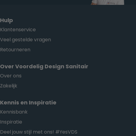
Hulp
Klantenservice
Veel gestelde vragen
Retourneren
Over Voordelig Design Sanitair
Over ons
Zakelijk
Kennis en Inspiratie
Kennisbank
Inspiratie
Deel jouw stijl met ons! #YesVDS