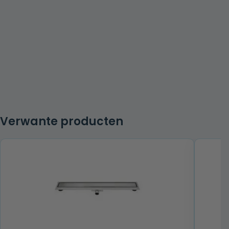
Verwante producten