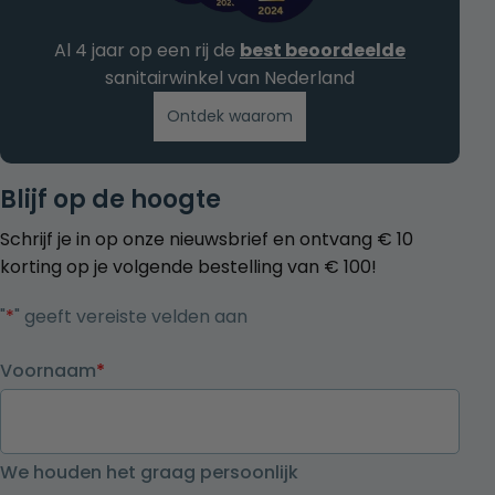
Al 4 jaar op een rij de
best beoordeelde
sanitairwinkel van Nederland
Ontdek waarom
Blijf op de hoogte
Schrijf je in op onze nieuwsbrief en ontvang € 10
korting op je volgende bestelling van € 100!
"
*
" geeft vereiste velden aan
Voornaam
*
We houden het graag persoonlijk