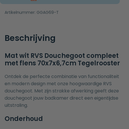
Artikelnummer:
GGAG69-T
Beschrijving
Mat wit RVS Douchegoot compleet
met flens 70x7x6,7cm Tegelrooster
Ontdek de perfecte combinatie van functionaliteit
en modern design met onze hoogwaardige RVS
douchegoot. Met zijn strakke afwerking geeft deze
douchegoot jouw badkamer direct een eigentijdse
uitstraling.
Onderhoud