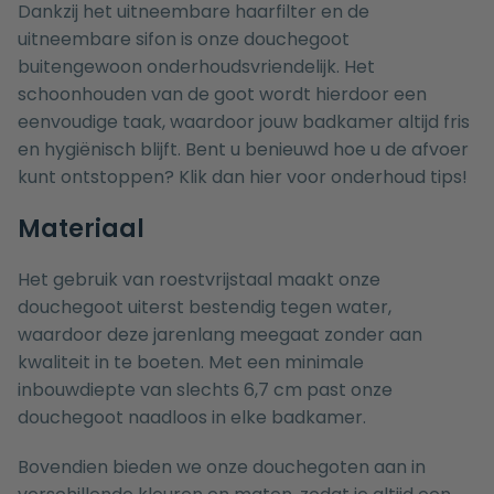
Dankzij het uitneembare haarfilter en de
uitneembare sifon is onze douchegoot
buitengewoon onderhoudsvriendelijk. Het
schoonhouden van de goot wordt hierdoor een
eenvoudige taak, waardoor jouw badkamer altijd fris
en hygiënisch blijft. Bent u benieuwd hoe u de afvoer
kunt ontstoppen? Klik dan
hier
voor onderhoud tips!
Materiaal
Het gebruik van roestvrijstaal maakt onze
douchegoot uiterst bestendig tegen water,
waardoor deze jarenlang meegaat zonder aan
kwaliteit in te boeten. Met een minimale
inbouwdiepte van slechts 6,7 cm past onze
douchegoot naadloos in elke badkamer.
Bovendien bieden we onze douchegoten aan in