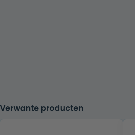
Verwante producten