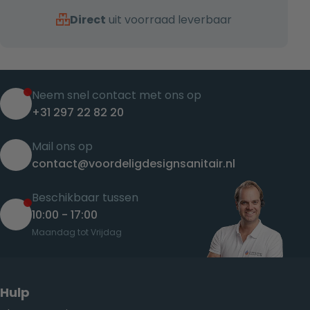
Direct
uit voorraad leverbaar
Neem snel contact met ons op
+31 297 22 82 20
Mail ons op
contact@voordeligdesignsanitair.nl
Beschikbaar tussen
10:00 - 17:00
Maandag tot Vrijdag
Hulp