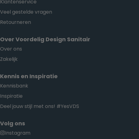
Klantenservice
Veel gestelde vragen
Retourneren
Over Voordelig Design Sanitair
Over ons
Zakelijk
Kennis en Inspiratie
Kennisbank
Inspiratie
Deel jouw stijl met ons! #YesVDS
Volg ons
Instagram