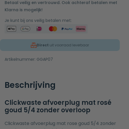
Betaal veilig en vertrouwd. Ook achteraf betalen met
Klarna is mogelijk!
Je kunt bij ons veilig betalen met:
Direct
uit voorraad leverbaar
Artikelnummer:
GGAP07
Beschrijving
Clickwaste afvoerplug mat rosé
goud 5/4 zonder overloop
Clickwaste afvoerplug mat rose goud 5/4 zonder