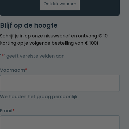
Ontdek waarom
Blijf op de hoogte
Schrijf je in op onze nieuwsbrief en ontvang € 10
korting op je volgende bestelling van € 100!
"
*
" geeft vereiste velden aan
Voornaam
*
We houden het graag persoonlijk
Email
*