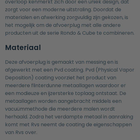
overloop kenmerkt zich door een uniek design, dat
zorgt voor een moderne uitstraling. Doordat de
materialen en afwerking zorgvuldig zijn gekozen, is
het mogelijk om de afvoerplug met alle andere
producten uit de serie Rondo & Cube te combineren.
Materiaal
Deze afvoerplug is gemaakt van messing en is
afgewerkt met een Pvd coating. Pvd (Physical Vapor
Deposition) coating voorziet het product van
meerdere flinterdunne metaallagen waardoor er
een modieuze en ijzersterke toplaag ontstaat. De
metaallagen worden aangebracht middels een
vacuümmethode die meerdere malen wordt
herhaald. Zodra het verdampte metaal in aanraking
komt met Rvs neemt de coating de eigenschappen
van Rvs over.