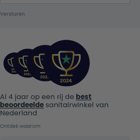
Al 4 jaar op een rij de
best
beoordeelde
sanitairwinkel van
Nederland
Ontdek waarom