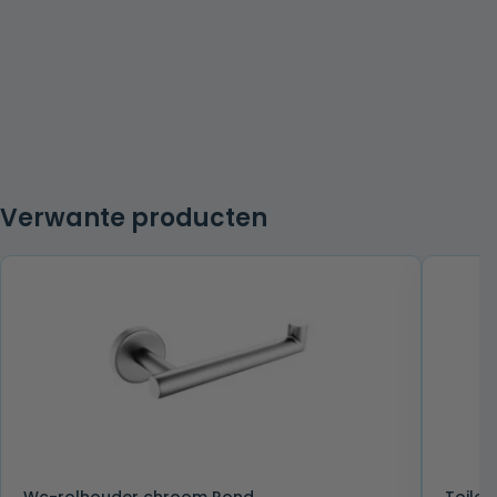
Verwante producten