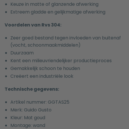
Keuze in matte of glanzende afwerking
Extreem gladde en gelijkmatige afwerking
Voordelen van Rvs 304:
Zeer goed bestand tegen invloeden van buitenaf
(vocht, schoonmaakmiddelen)
Duurzaam
Kent een milieuvriendelijker productieproces
Gemakkelijk schoon te houden
Creëert een industriële look
Technische gegevens:
Artikel nummer: GGTAS25
Merk: Guido Gusto
Kleur: Mat goud
Montage: wand