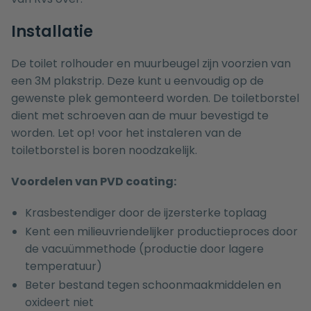
Installatie
De toilet rolhouder en muurbeugel zijn voorzien van
een 3M plakstrip. Deze kunt u eenvoudig op de
gewenste plek gemonteerd worden. De toiletborstel
dient met schroeven aan de muur bevestigd te
worden. Let op! voor het instaleren van de
toiletborstel is boren noodzakelijk.
Voordelen van PVD coating:
Krasbestendiger door de ijzersterke toplaag
Kent een milieuvriendelijker productieproces door
de vacuümmethode (productie door lagere
temperatuur)
Beter bestand tegen schoonmaakmiddelen en
oxideert niet