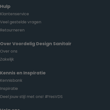
Hulp
Klantenservice
Veel gestelde vragen
Retourneren
Over Voordelig Design Sanitair
Over ons
Zakelijk
Kennis en Inspiratie
Kennisbank
Inspiratie
Deel jouw stijl met ons! #YesVDS