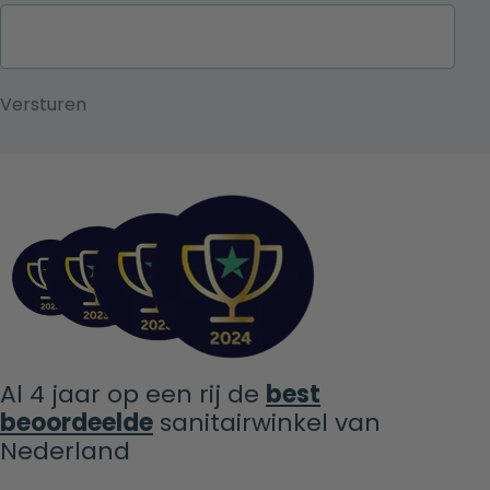
Al 4 jaar op een rij de
best
beoordeelde
sanitairwinkel van
Nederland