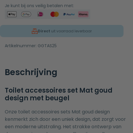
Je kunt bij ons veilig betalen met:
Direct
uit voorraad leverbaar
Artikelnummer:
GGTAS25
Beschrijving
Toilet accessoires set Mat goud
design met beugel
Onze toilet accessoires sets Mat goud design
kenmerkt zich door een uniek design, dat zorgt voor
een moderne uitstraling. Het strakke ontwerp van