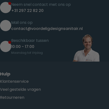
Neem snel contact met ons op
+31 297 22 82 20
Mail ons op
contact@voordeligdesignsanitair.nl
Beschikbaar tussen
10:00 - 17:00
Maandag tot Vrijdag
Hulp
Klantenservice
Veel gestelde vragen
Retourneren