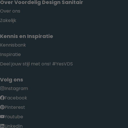
Over Voordelig Design Sanitair
Over ons
Zakelijk
Kennis en Inspiratie
Kennisbank
Inspiratie
Deel jouw stijl met ons! #YesVDS
Volg ons
Instagram
Facebook
Pinterest
Youtube
LinkedIn