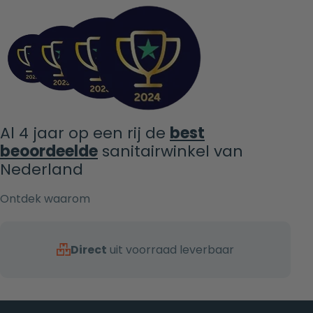
Al 4 jaar op een rij de
best
beoordeelde
sanitairwinkel van
Nederland
Ontdek waarom
Direct
uit voorraad leverbaar